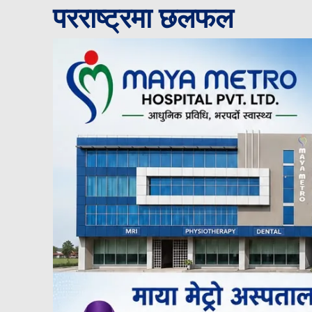
परराष्ट्रमा छलफल