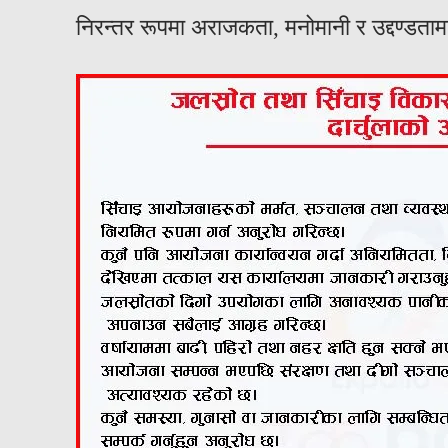
निरन्तर रूपमा अराजकता, मनोमानी र उद्दण्डताम