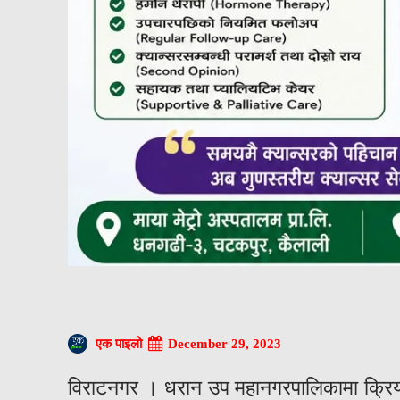
December 29, 2023
एक पाइलो
विराटनगर । धरान उप महानगरपालिकामा क्रिय