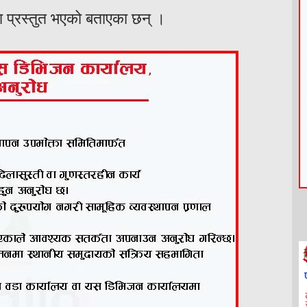
ा प्रस्तुत भएको बताएका छन् ।