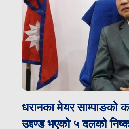
धरानका मेयर साम्पाङको क
उद्दण्ड भएको ५ दलको निष्कर