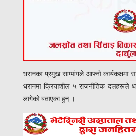
धरानका प्रमुख साम्पांगले आफ्नो कार्यकक्षमा र
धरानमा क्रियाशील ५ राजनीतिक दलहरूले धरा
लागेको बताएका हुन् ।