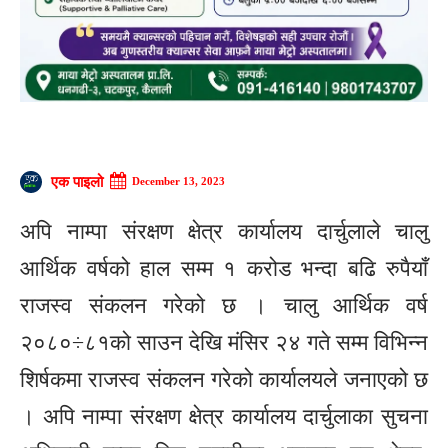
एक पाइलो
December 13, 2023
अपि नाम्पा संरक्षण क्षेत्र कार्यालय दार्चुलाले चालु
आर्थिक वर्षको हाल सम्म १ करोड भन्दा बढि रुपैयाँ
राजस्व संकलन गरेको छ । चालु आर्थिक वर्ष
२०८०÷८१को साउन देखि मंसिर २४ गते सम्म विभिन्न
शिर्षकमा राजस्व संकलन गरेको कार्यालयले जनाएको छ
। अपि नाम्पा संरक्षण क्षेत्र कार्यालय दार्चुलाका सुचना