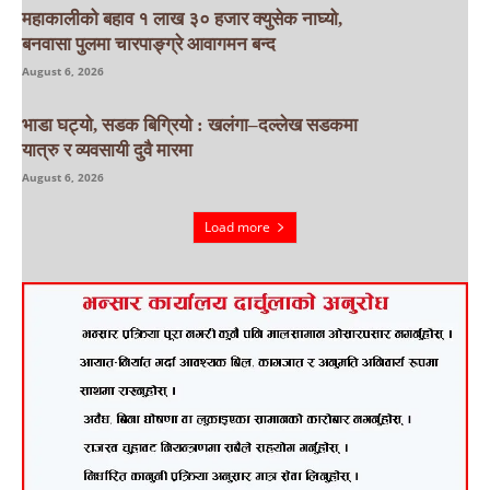
महाकालीको बहाव १ लाख ३० हजार क्युसेक नाघ्यो,
बनवासा पुलमा चारपाङ्ग्रे आवागमन बन्द
August 6, 2026
भाडा घट्यो, सडक बिग्रियो : खलंगा–दल्लेख सडकमा
यात्रु र व्यवसायी दुवै मारमा
August 6, 2026
Load more