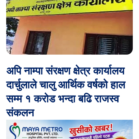
अपि नाम्पा संरक्षण क्षेत्र कार्यालय
दार्चुलाले चालु आर्थिक वर्षको हाल
सम्म १ करोड भन्दा बढि राजस्व
संकलन