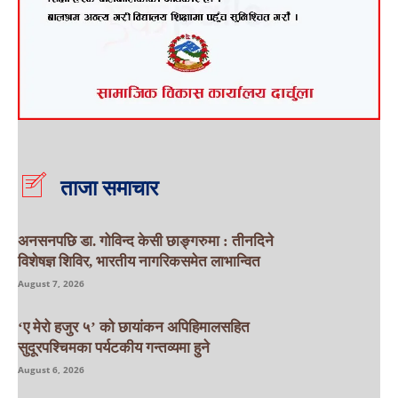
ताजा समाचार
अनसनपछि डा. गोविन्द केसी छाङ्गरुमा : तीनदिने
विशेषज्ञ शिविर, भारतीय नागरिकसमेत लाभान्वित
August 7, 2026
‘ए मेरो हजुर ५’ को छायांकन अपिहिमालसहित
सुदूरपश्चिमका पर्यटकीय गन्तव्यमा हुने
August 6, 2026