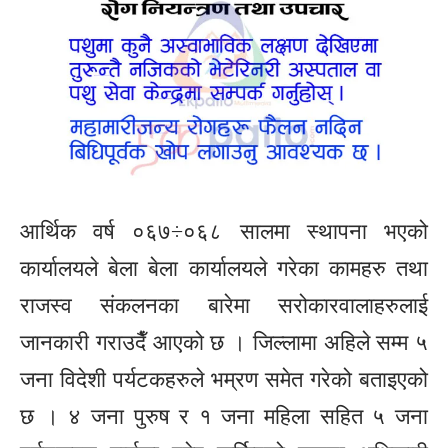
आर्थिक वर्ष ०६७÷०६८ सालमा स्थापना भएको
कार्यालयले बेला बेला कार्यालयले गरेका कामहरु तथा
राजस्व संकलनका बारेमा सरोकारवालाहरुलाई
जानकारी गराउदैँ आएको छ । जिल्लामा अहिले सम्म ५
जना विदेशी पर्यटकहरुले भम्रण समेत गरेको बताइएको
छ । ४ जना पुरुष र १ जना महिला सहित ५ जना