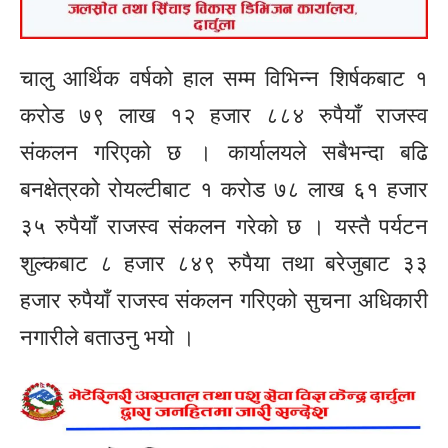
चालु आर्थिक वर्षको हाल सम्म विभिन्न शिर्षकबाट १
करोड ७९ लाख १२ हजार ८८४ रुपैयाँ राजस्व
संकलन गरिएको छ । कार्यालयले सबैभन्दा बढि
बनक्षेत्रको रोयल्टीबाट १ करोड ७८ लाख ६१ हजार
३५ रुपैयाँ राजस्व संकलन गरेको छ । यस्तै पर्यटन
शुल्कबाट ८ हजार ८४९ रुपैया तथा बरेजुबाट ३३
हजार रुपैयाँ राजस्व संकलन गरिएको सुचना अधिकारी
नगारीले बताउनु भयो ।