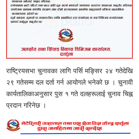
राष्ट्रियसभा चुनावका लागि पर्सि मङ्सिर २४ गतेदेखि
२९ गतेसम्म दल दर्ता गर्न आयोगले भनेको छ । चुनावी
कार्यतालिकाअनुसार पुस १ गते दलहरूलाई चुनाव चिह्न
प्रदान गरिनेछ ।