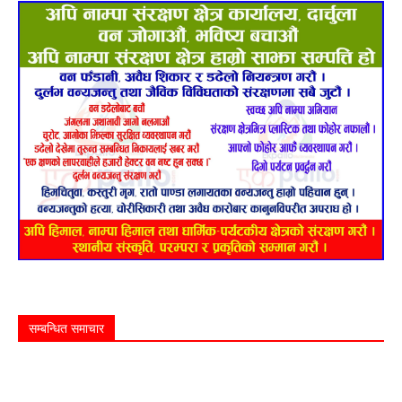
सम्बन्धित समाचार