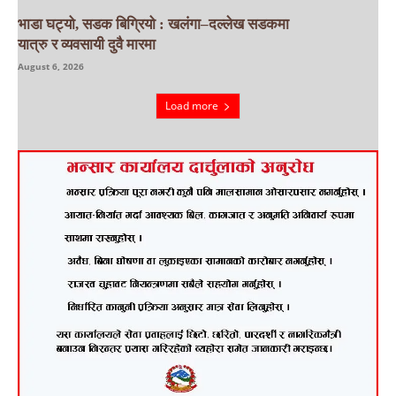
भाडा घट्यो, सडक बिग्रियो : खलंगा–दल्लेख सडकमा
यात्रु र व्यवसायी दुवै मारमा
August 6, 2026
Load more