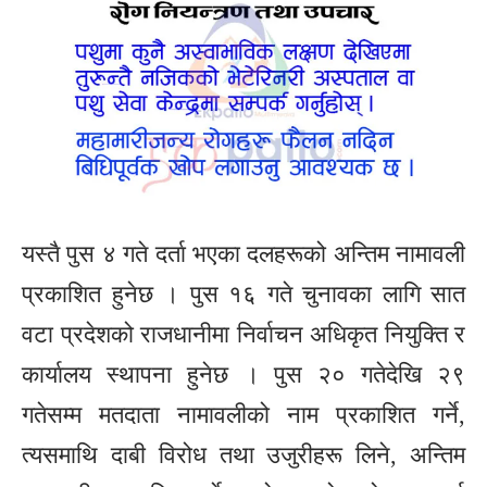
यस्तै पुस ४ गते दर्ता भएका दलहरूको अन्तिम नामावली
प्रकाशित हुनेछ । पुस १६ गते चुनावका लागि सात
वटा प्रदेशको राजधानीमा निर्वाचन अधिकृत नियुक्ति र
कार्यालय स्थापना हुनेछ । पुस २० गतेदेखि २९
गतेसम्म मतदाता नामावलीको नाम प्रकाशित गर्ने,
त्यसमाथि दाबी विरोध तथा उजुरीहरू लिने, अन्तिम