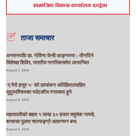
ताजा समाचार
अनसनपछि डा. गोविन्द केसी छाङ्गरुमा : तीनदिने
विशेषज्ञ शिविर, भारतीय नागरिकसमेत लाभान्वित
August 7, 2026
‘ए मेरो हजुर ५’ को छायांकन अपिहिमालसहित
सुदूरपश्चिमका पर्यटकीय गन्तव्यमा हुने
August 6, 2026
महाकालीको बहाव १ लाख ३० हजार क्युसेक नाघ्यो,
बनवासा पुलमा चारपाङ्ग्रे आवागमन बन्द
August 6, 2026