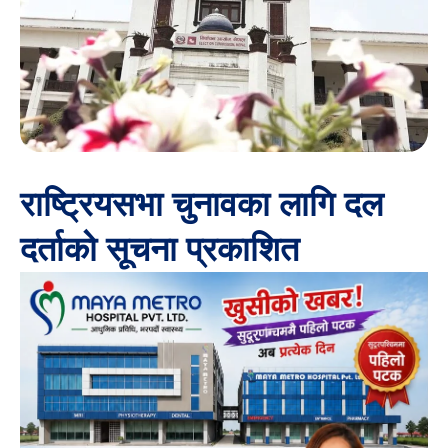
राष्ट्रियसभा चुनावका लागि दल
दर्ताको सूचना प्रकाशित