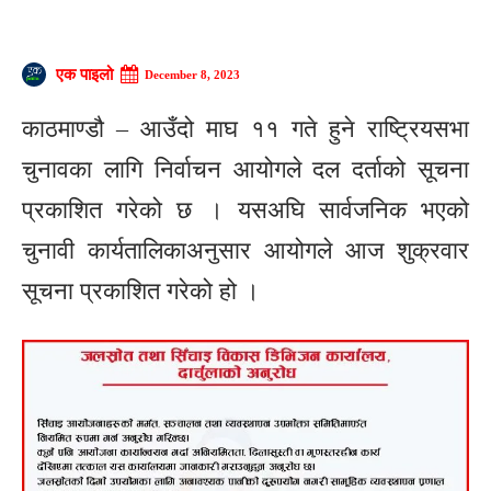
एक पाइलो
December 8, 2023
काठमाण्डौ – आउँदो माघ ११ गते हुने राष्ट्रियसभा
चुनावका लागि निर्वाचन आयोगले दल दर्ताको सूचना
प्रकाशित गरेको छ । यसअघि सार्वजनिक भएको
चुनावी कार्यतालिकाअनुसार आयोगले आज शुक्रवार
सूचना प्रकाशित गरेको हो ।