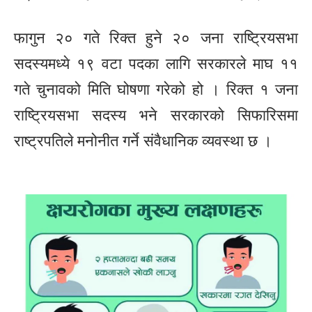
फागुन २० गते रिक्त हुने २० जना राष्ट्रियसभा
सदस्यमध्ये १९ वटा पदका लागि सरकारले माघ ११
गते चुनावको मिति घोषणा गरेको हो । रिक्त १ जना
राष्ट्रियसभा सदस्य भने सरकारको सिफारिसमा
राष्ट्रपतिले मनोनीत गर्ने संवैधानिक व्यवस्था छ ।