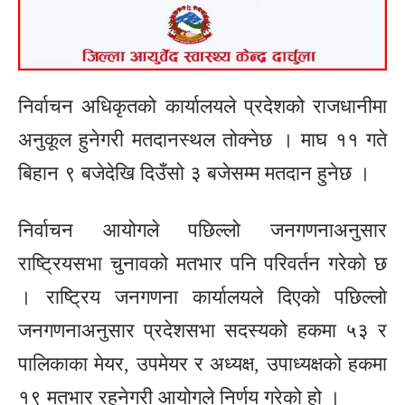
निर्वाचन अधिकृतको कार्यालयले प्रदेशको राजधानीमा
अनुकूल हुनेगरी मतदानस्थल तोक्नेछ । माघ ११ गते
बिहान ९ बजेदेखि दिउँसो ३ बजेसम्म मतदान हुनेछ ।
निर्वाचन आयोगले पछिल्लो जनगणनाअनुसार
राष्ट्रियसभा चुनावको मतभार पनि परिवर्तन गरेको छ
। राष्ट्रिय जनगणना कार्यालयले दिएको पछिल्लो
जनगणनाअनुसार प्रदेशसभा सदस्यको हकमा ५३ र
पालिकाका मेयर, उपमेयर र अध्यक्ष, उपाध्यक्षको हकमा
१९ मतभार रहनेगरी आयोगले निर्णय गरेको हो ।