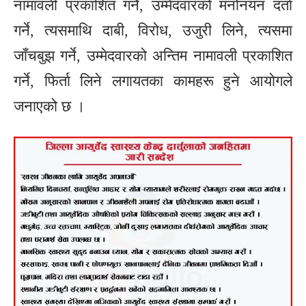
नामावली प्रकाशित गर्ने, उम्मेदवारको मनोनयन दर्ता
गर्ने, त्यसमाथि दाबी, विरोध, उजुरी लिने, त्यसमा
जाँचबुझ गर्ने, उम्मेदवारको अन्तिम नामावली प्रकाशित
गर्ने, फिर्ता लिने लगायतका कामहरू हुने आयोगले
जनाएको छ ।