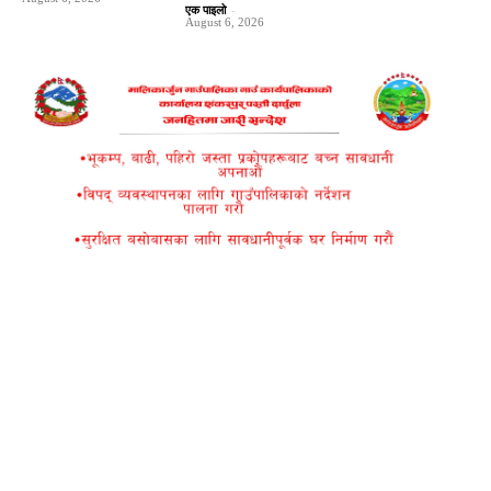
एक पाइलो
-
August 6, 2026