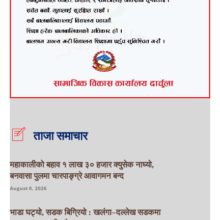
ताजा समाचार
महाकालीको बहाव १ लाख ३० हजार क्युसेक नाघ्यो,
बनवासा पुलमा चारपाङ्ग्रे आवागमन बन्द
August 6, 2026
भाडा घट्यो, सडक बिग्रियो : खलंगा–दल्लेख सडकमा