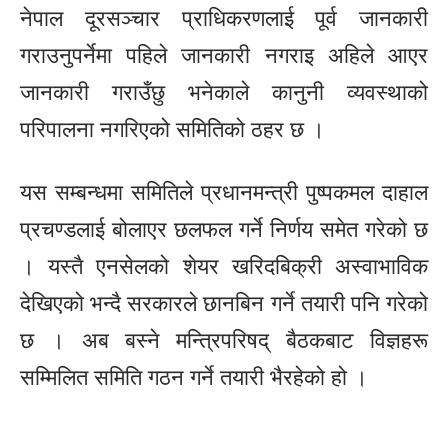
नेपाल दूरसञ्चार प्राधिकरणलाई पूर्व जानकारी
गराउनुपर्नेमा पहिले जानकारी नगराइ अहिले आएर
जानकारी गराउँछु भनेकाले कानुनी व्यवस्थाको
परिपालना नगरिएको समितिको ठहर छ ।
यस सम्बन्धमा समितिले प्रधानमन्त्री पुष्पकमल दाहाल
प्रचण्डलाई बोलाएर छलफल गर्ने निर्णय समेत गरेको छ
। यस्तै एनसेलको शेयर खरिदबिक्री अस्वाभाविक
देखिएको भन्दै सरकारले छानबिन गर्ने तयारी पनि गरेको
छ । अब बस्ने मन्त्रिपरिषद् बैठकबाट विज्ञहरू
सम्मिलित समिति गठन गर्ने तयारी भैरहेको हो ।