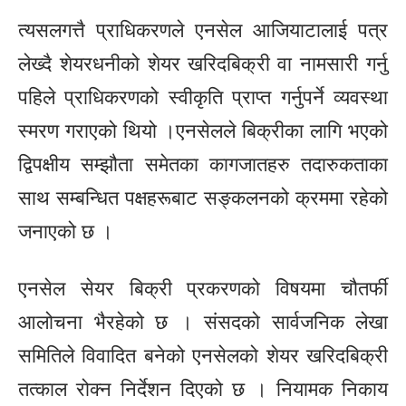
त्यसलगत्तै प्राधिकरणले एनसेल आजियाटालाई पत्र
लेख्दै शेयरधनीको शेयर खरिदबिक्री वा नामसारी गर्नु
पहिले प्राधिकरणको स्वीकृति प्राप्त गर्नुपर्ने व्यवस्था
स्मरण गराएको थियो ।एनसेलले बिक्रीका लागि भएको
द्विपक्षीय सम्झौता समेतका कागजातहरु तदारुकताका
साथ सम्बन्धित पक्षहरूबाट सङ्कलनको क्रममा रहेको
जनाएको छ ।
एनसेल सेयर बिक्री प्रकरणको विषयमा चौतर्फी
आलोचना भैरहेको छ । संसदको सार्वजनिक लेखा
समितिले विवादित बनेको एनसेलको शेयर खरिदबिक्री
तत्काल रोक्न निर्देशन दिएको छ । नियामक निकाय