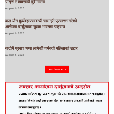
यात्रु र व्यवसायी दुवै मारमा
August 6, 2026
बाल यौन दुर्व्यवहारसम्बन्धी सामग्री प्रसारण गरेको
आरोपमा दार्चुलाका युवक भारतमा पक्राउ
August 6, 2026
बाटाेमै प्रसव व्यथा लागेकी गर्भवती महिलाको उद्दार
August 5, 2026
Load more