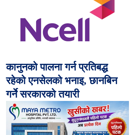
कानुनको पालना गर्न प्रतिबद्ध
रहेको एनसेलको भनाइ, छानबिन
गर्ने सरकारको तयारी