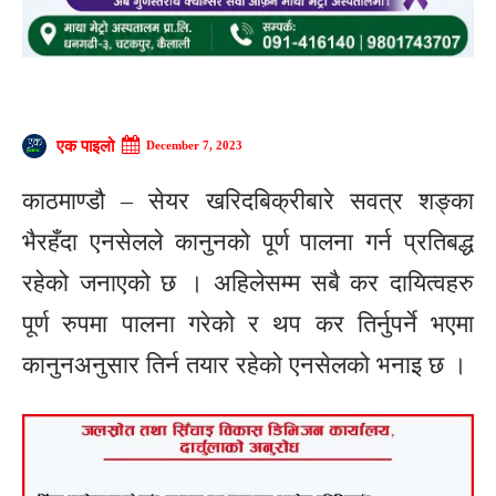
एक पाइलो
December 7, 2023
काठमाण्डौ – सेयर खरिदबिक्रीबारे सवत्र शङ्का
भैरहँदा एनसेलले कानुनको पूर्ण पालना गर्न प्रतिबद्ध
रहेको जनाएको छ । अहिलेसम्म सबै कर दायित्वहरु
पूर्ण रुपमा पालना गरेको र थप कर तिर्नुपर्ने भएमा
कानुनअनुसार तिर्न तयार रहेको एनसेलको भनाइ छ ।