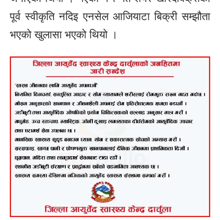
पूर्व स्वीकृति नदिइ एनसेल आजियाटा बिक्री सम्झौता
भएको खुलासा भएको थियो ।