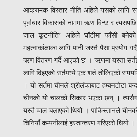
आक्रामक विस्तार नीति अहिले यसको लागि सम
पूर्वाधार विकासको नाममा ऋण दिन्छ र त्यसपछ
जाल कूटनीति’ अहिले घाँटीमा फाँसी बने
महत्वाकांक्षाका लागि पानी जस्तै पैसा प्रयोग
ऋण वितरण गर्दै आएको छ । ऋणमा यस्ता सर्तह
लागि दिइएको सर्तमध्ये एक शर्त तोकिएको समयभ
। यो सर्तमा चीनले श्रीलंकाबाट हम्बनटोटा बन्
चीनको यो चालको सिकार भएका छन् । त्यसैगरी
यस्तै चाल चलाएको थियो । पाकिस्तानले चीनको 
चिनियाँ कम्पनीलाई हस्तान्तरण गरिएको थियो ।