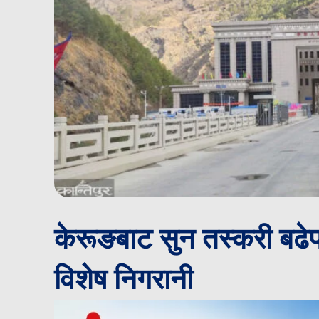
केरूङबाट सुन तस्करी बढेप
विशेष निगरानी