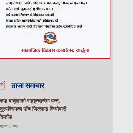
ताजा समाचार
ेकपा दार्चुलाको सहइन्चार्जमा पन्त,
ुदूरपश्चिमका पाँच जिल्लामा जिम्मेवारी
ाँडफाँड
gust 8, 2026