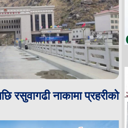
छि रसुवागढी नाकामा प्रहरीको