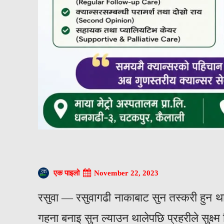
November 22, 2023
एक पाइलो
रसुवा — रसुवागढी नाकाबाट सुन तस्करी हुन था
गहना बनाइ सुन ल्याउन थालेपछि प्रहरीले सुक्ष्