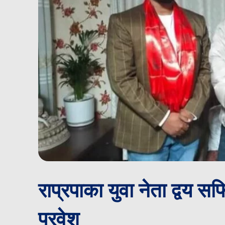
राप्रपाका युवा नेता द्वय सफ
प्रवेश