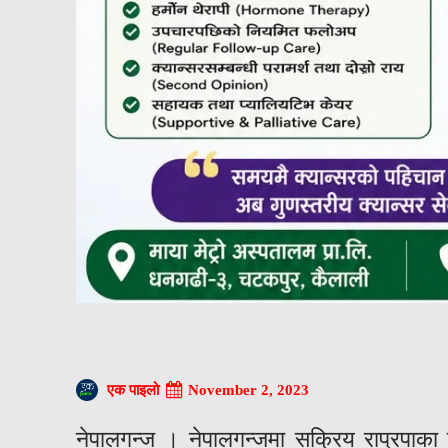
November 2, 2023
एक पाइलो
नेपालगन्ज । नेपालगन्जमा सक्रिय राप्रपाका य