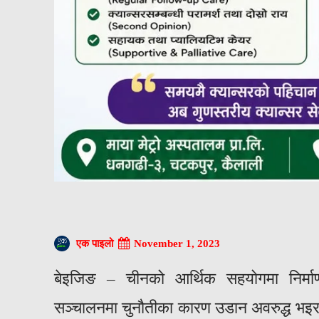
November 1, 2023
एक पाइलो
बेइजिङ – चीनको आर्थिक सहयोगमा निर्माण भ
सञ्चालनमा चुनौतीका कारण उडान अवरुद्ध भइरह