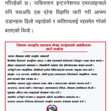
गरिरहेको छ। पाकिस्तान इन्टरनेशनल एयरलाइन्सले
पनि यसअघि एक प्रेस विज्ञप्ति जारी गरी आफ्ना
उडानहरू ढिलो भइरहेको र कतिपयलाई रद्दसमेत गरेको
बताएको थियो।