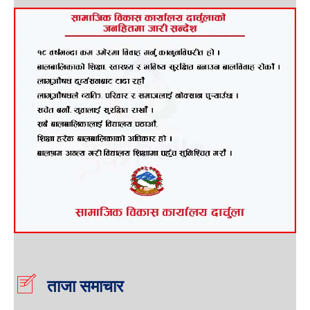
ताजा समाचार