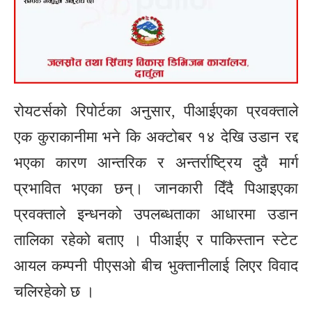
रोयटर्सको रिपोर्टका अनुसार, पीआईएका प्रवक्ताले
एक कुराकानीमा भने कि अक्टोबर १४ देखि उडान रद्द
भएका कारण आन्तरिक र अन्तर्राष्ट्रिय दुवै मार्ग
प्रभावित भएका छन्। जानकारी दिँदै पिआइएका
प्रवक्ताले इन्धनको उपलब्धताका आधारमा उडान
तालिका रहेको बताए । पीआईए र पाकिस्तान स्टेट
आयल कम्पनी पीएसओ बीच भुक्तानीलाई लिएर विवाद
चलिरहेको छ ।