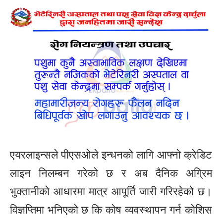
एयरलाइन्सले पीएसओले इन्धनको लागि आफ्नो क्रेडिट
लाइन निलम्बन गरेको छ र अब दैनिक अग्रिम
भुक्तानीको आधारमा मात्र आपूर्ति जारी गरिरहेको छ।
विज्ञप्तिमा भनिएको छ कि कोष व्यवस्थापन गर्न कोशिस