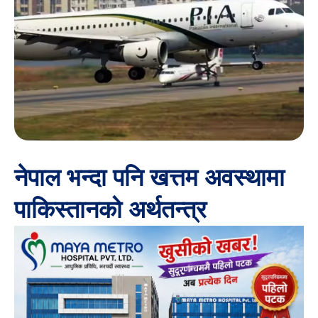
नेपाल भन्दा पनि खत्तम अवस्थामा
पाकिस्तानको अर्थतन्त्र