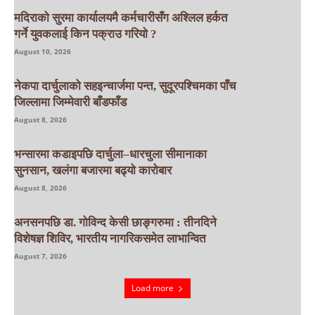
मदिराको सुरमा कार्यालयमै कर्मचारीसँग अश्लिल हर्कत
गर्ने युवकलाई किन पक्राउ गरियाे ?
August 10, 2026
नेकपा दार्चुलाको सहइन्चार्जमा पन्त, सुदूरपश्चिमका पाँच
जिल्लामा जिम्मेवारी बाँडफाँड
August 8, 2026
भन्सारमा कडाइपछि दार्चुला–धारचुला सीमानाका
सुनसान, खलंगा बजारमा बढ्यो कारोबार
August 8, 2026
अनसनपछि डा. गोविन्द केसी छाङ्गरुमा : तीनदिने
विशेषज्ञ शिविर, भारतीय नागरिकसमेत लाभान्वित
August 7, 2026
Load more