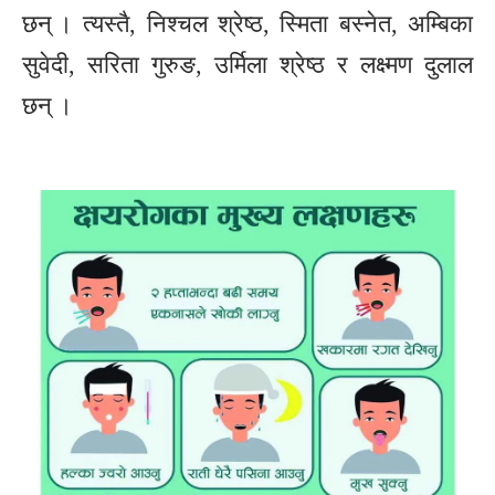
छन् । त्यस्तै, निश्चल श्रेष्ठ, स्मिता बस्नेत, अम्बिका
सुवेदी, सरिता गुरुङ, उर्मिला श्रेष्ठ र लक्ष्मण दुलाल
छन् ।