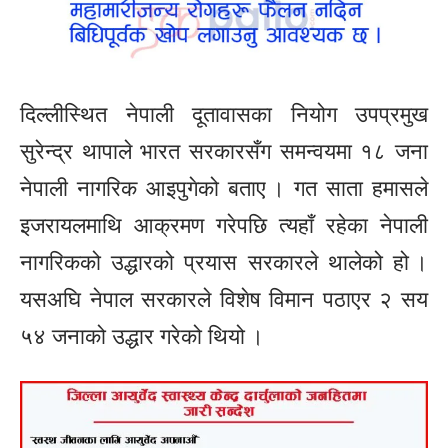
दिल्लीस्थित नेपाली दूतावासका नियोग उपप्रमुख
सुरेन्द्र थापाले भारत सरकारसँग समन्वयमा १८ जना
नेपाली नागरिक आइपुगेको बताए । गत साता हमासले
इजरायलमाथि आक्रमण गरेपछि त्यहाँ रहेका नेपाली
नागरिकको उद्धारको प्रयास सरकारले थालेको हो ।
यसअघि नेपाल सरकारले विशेष विमान पठाएर २ सय
५४ जनाको उद्धार गरेको थियो ।