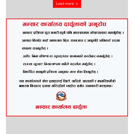
Load more