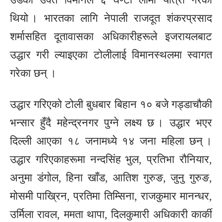
थियो । भारतका लागि नेपाली राजदूत शंकरप्रसाद
शर्मासहित दूतावासका अधिकारीहरूले इजरायलबाट
उद्धार गरी ल्याइएका टोलीलाई विमानस्थलमा स्वागत
गरेका छन् ।
उद्धार गरिएको टोली बुधबार बिहान १० बजे गड्डाचौकी
भन्सार हुँदै महेन्द्रनगर पुग्ने लक्ष्य छ । उद्धार भएर
दिल्ली आएका १८ जनामध्ये १४ जना महिला छन् ।
उद्धार गरिएकाहरूमा नन्दसिंह भुल, प्रतिभा रौनियार,
अनुमा डंगोल, हिना खाँड, आतिश गुरुङ, जुनु गुरुङ,
मोसमी पाख्रिन, प्रतिमा तिम्सिना, राजकुमार मानन्धर,
उर्मिला रावल, ममता थापा, दिलकुमारी अधिकारी कार्की