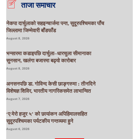
ताजा समाचार
नेकपा दार्चुलाको सहइन्चार्जमा पन्त, सुदूरपश्चिमका पाँच
जिल्लामा जिम्मेवारी बाँडफाँड
August 8, 2026
भन्सारमा कडाइपछि दार्चुला–धारचुला सीमानाका
सुनसान, खलंगा बजारमा बढ्यो कारोबार
August 8, 2026
अनसनपछि डा. गोविन्द केसी छाङ्गरुमा : तीनदिने
विशेषज्ञ शिविर, भारतीय नागरिकसमेत लाभान्वित
August 7, 2026
‘ए मेरो हजुर ५’ को छायांकन अपिहिमालसहित
सुदूरपश्चिमका पर्यटकीय गन्तव्यमा हुने
August 6, 2026