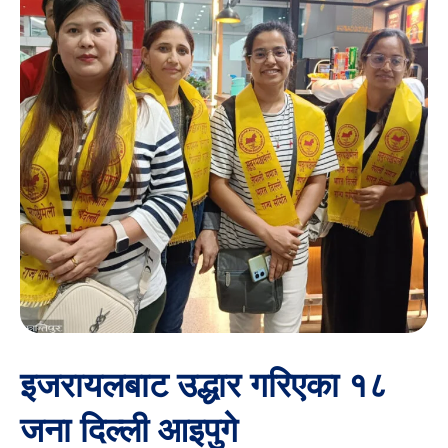
इजरायलबाट उद्धार गरिएका १८
जना दिल्ली आइपुगे