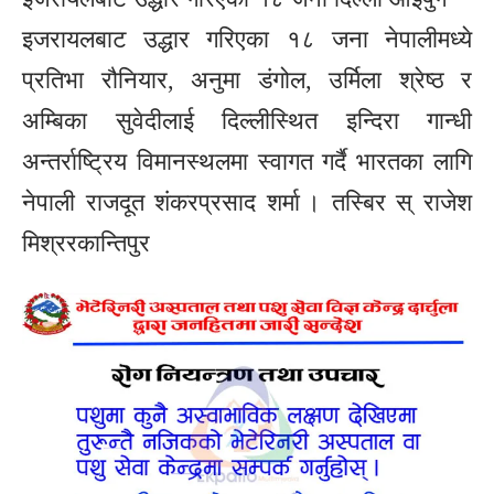
इजरायलबाट उद्धार गरिएका १८ जना नेपालीमध्ये
प्रतिभा रौनियार, अनुमा डंगोल, उर्मिला श्रेष्ठ र
अम्बिका सुवेदीलाई दिल्लीस्थित इन्दिरा गान्धी
अन्तर्राष्ट्रिय विमानस्थलमा स्वागत गर्दै भारतका लागि
नेपाली राजदूत शंकरप्रसाद शर्मा । तस्बिर स् राजेश
मिश्ररकान्तिपुर