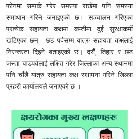
फोनमा सम्पर्क गरेर समस्या राखेमा पनि समस्या
समाधान गरिने जनाइएको छ। सञ्चालन गरिएका
प्रत्येक सहायता कक्षमा कम्तीमा दुई सुरक्षाकर्मी
खटिएका छन्। छठ पर्वसम्म यात्रु सहायता कक्षलाई
निरन्तरता दिइने बताइएको छ। दसैँ, तिहार र छठ
जस्ता चाडपर्वलाई लक्षित गरेर जिल्लाका अन्य स्थानमा
पनि चाँडै यात्रु सहायता कक्ष स्थापना गरिने जिल्ला
प्रहरी कार्यालयले जनाएको छ ।