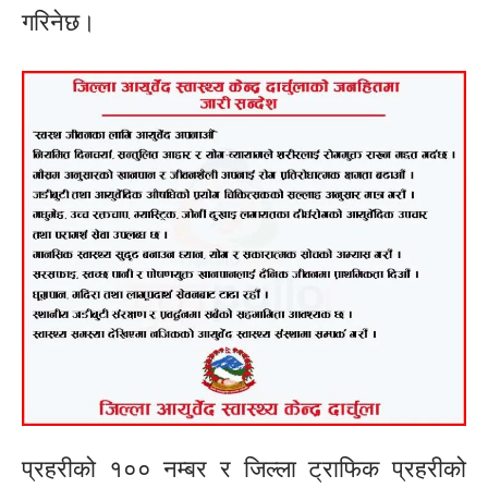
गरिनेछ।
प्रहरीको १०० नम्बर र जिल्ला ट्राफिक प्रहरीको