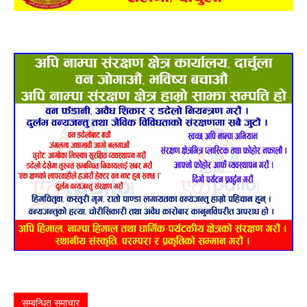
सम्बन्धित समाचार