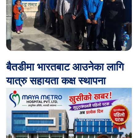
बैतडीमा भारतबाट आउनेका लागि
यात्रु सहायता कक्ष स्थापना