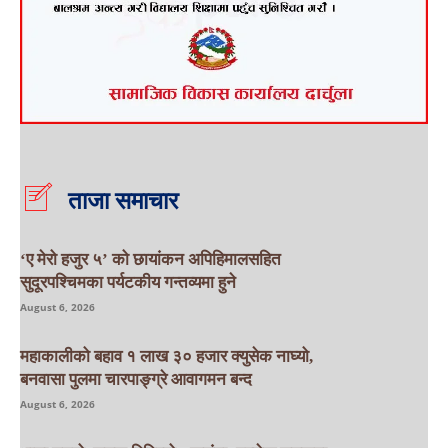
ताजा समाचार
‘ए मेरो हजुर ५’ को छायांकन अपिहिमालसहित
सुदूरपश्चिमका पर्यटकीय गन्तव्यमा हुने
August 6, 2026
महाकालीको बहाव १ लाख ३० हजार क्युसेक नाघ्यो,
बनवासा पुलमा चारपाङ्ग्रे आवागमन बन्द
August 6, 2026