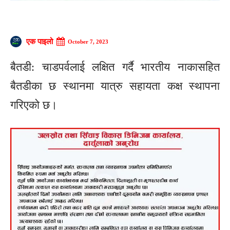
एक पाइलो
October 7, 2023
बैतडी: चाडपर्वलाई लक्षित गर्दै भारतीय नाकासहित
बैतडीका छ स्थानमा यात्रु सहायता कक्ष स्थापना
गरिएको छ।