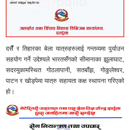
दसैँ र तिहारका बेला यात्रुहरुलाई गन्तव्यमा पुर्याउन
सहयोग गर्ने उद्देश्यले भारतसँगको सीमानाका झुलाघाट,
सदरमुकामस्थित गोठलापानी, सतबाँझ, गोकुलेश्वर,
पाटन र खोड्पेमा यात्रु सहायता कक्ष स्थापना गरिएको
हो।