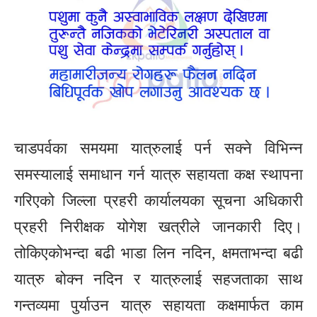
चाडपर्वका समयमा यात्रुलाई पर्न सक्ने विभिन्न
समस्यालाई समाधान गर्न यात्रु सहायता कक्ष स्थापना
गरिएको जिल्ला प्रहरी कार्यालयका सूचना अधिकारी
प्रहरी निरीक्षक योगेश खत्रीले जानकारी दिए।
तोकिएकोभन्दा बढी भाडा लिन नदिन, क्षमताभन्दा बढी
यात्रु बोक्न नदिन र यात्रुलाई सहजताका साथ
गन्तव्यमा पुर्याउन यात्रु सहायता कक्षमार्फत काम