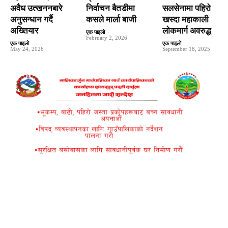
अवैध उत्खननबारे
निर्वाचन बैतडीमा
सलसेनामा पहिरो
अनुसन्धान गर्दै
कसले मार्ला बाजी
खस्दा महाकाली
अख्तियार
लोकमार्ग अवरुद्ध
एक पाइलो
-
February 2, 2026
एक पाइलो
-
एक पाइलो
-
May 24, 2026
September 18, 2025