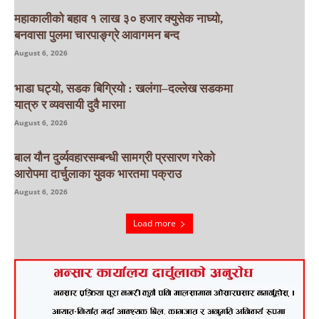
महाकालीको बहाव १ लाख ३० हजार क्युसेक नाघ्यो,
बनवासा पुलमा चारपाङ्ग्रे आवागमन बन्द
August 6, 2026
भाडा घट्यो, सडक बिग्रियो : खलंगा–दल्लेख सडकमा
यात्रु र व्यवसायी दुवै मारमा
August 6, 2026
बाल यौन दुर्व्यवहारसम्बन्धी सामग्री प्रसारण गरेको
आरोपमा दार्चुलाका युवक भारतमा पक्राउ
August 6, 2026
Load more