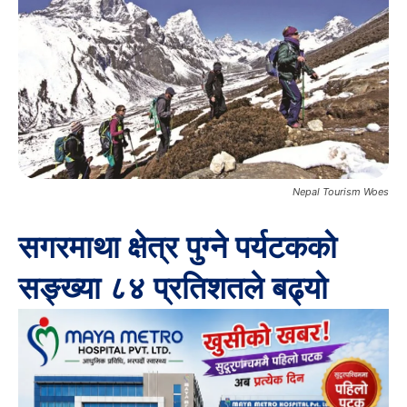
Nepal Tourism Woes
सगरमाथा क्षेत्र पुग्ने पर्यटकको
सङ्ख्या ८४ प्रतिशतले बढ्यो