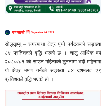
एक पाइलो
September 24, 2023
सोलुखुम्बु – सगरमाथा क्षेत्र पुग्ने पर्यटकको सङ्ख्या
८४ प्रतिशतले वृद्धि भएको छ । चालु आर्थिक वर्ष
२०८०/८१ को साउन महिनाको तुलनामा भदौ महिनामा
याे क्षेत्र भमण गर्नेको सङ्ख्या ८४ दशमलव २९
प्रतिशतले वृद्धि भएको हो ।