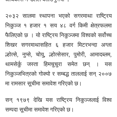
२०३२ सालमा स्थापना भएको सगरमाथा राष्ट्रिय
निकुञ्ज १ हजार १ सय ४८ वर्ग किमी क्षेत्रफलमा
फैलिएको छ । यो राष्ट्रिय निकुञ्जमा विश्वको सर्वोच्च
शिखर सगरमाथासहित ६ हजार मिटरभन्दा अग्ला
ल्होत्से, नुप्से, चोयु, ल्होत्सेसार, पुमोरी, आमादब्लम,
थामसेर्कु जस्ता हिमचुचुरा समेत छन् । यस
निकुञ्जभित्रको गोक्यो र सम्बद्ध ताललाई सन् २००७
मा रामसार सूचीमा समावेश गरिएको छ।
सन् १९७९ देखि यस राष्ट्रिय निकुञ्जलाई विश्व
सम्पदा सूचीमा समावेश गरिएको छ।