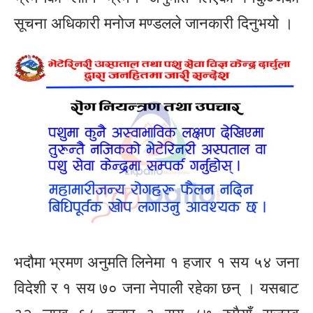
सूचना अधिकारी मनोज मण्डलले जानकारी दिनुभयो ।
भदौमा भ्रमण अनुमति लिनेमा १ हजार १ सय ५४ जना
विदेशी र १ सय ७० जना नेपाली रहेका छन् । यसबाट