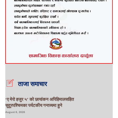
ताजा समाचार
‘ए मेरो हजुर ५’ को छायांकन अपिहिमालसहित
सुदूरपश्चिमका पर्यटकीय गन्तव्यमा हुने
August 6, 2026