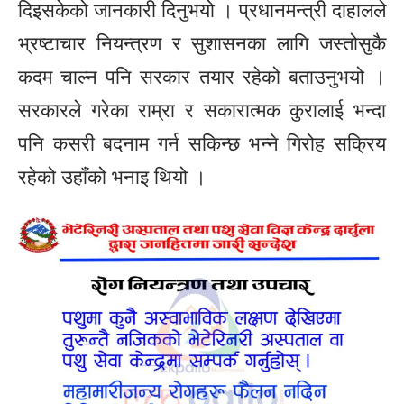
दिइसकेको जानकारी दिनुभयो । प्रधानमन्त्री दाहालले
भ्रष्टाचार नियन्त्रण र सुशासनका लागि जस्तोसुकै
कदम चाल्न पनि सरकार तयार रहेको बताउनुभयो ।
सरकारले गरेका राम्रा र सकारात्मक कुरालाई भन्दा
पनि कसरी बदनाम गर्न सकिन्छ भन्ने गिरोह सक्रिय
रहेको उहाँको भनाइ थियो ।