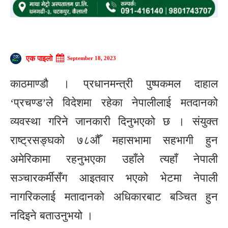
एक पाइलो
September 18, 2023
काठमाण्डौ । प्रधानमन्त्री पुष्पकमल दाहाल
‘प्रचण्ड’ले विदेशमा रहेका नेपालीलाई मतदानको
व्यवस्था गरिने जानकारी दिनुभएको छ । संयुक्त
राष्ट्रसङ्घको ७८औँ महासभामा सहभागी हुन
अमेरिकामा रहनुभएका उहाँले त्यहाँ नेपाली
सञ्चारकर्मीसँग आइतवार भएको भेटमा नेपाली
नागरिकलाई मतादानको अधिकारबाट बञ्चित हुन
नदिइने बताउनुभयो ।