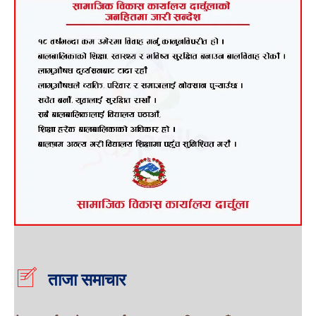
ताजा समाचार