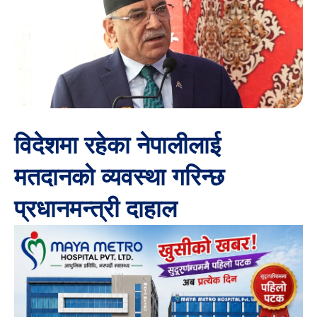
विदेशमा रहेका नेपालीलाई
मतदानको व्यवस्था गरिन्छ
प्रधानमन्त्री दाहाल