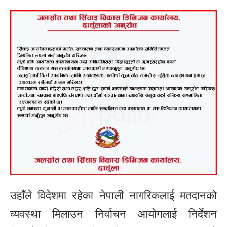
उहाँले विदेशमा रहेका नेपाली नागरिकलाई मतदानको
व्यवस्था मिलाउन निर्वाचन आयोगलाई निर्देशन