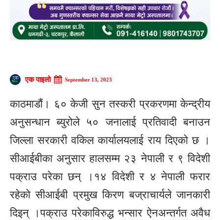
एक पाइलो
September 13, 2023
काठमाडौं। ६० केजी सुन तस्करी प्रकरणमा केन्द्रीय
अनुसन्धान ब्युरोले ५० जनालाई प्रतिवादी बनाउन
जिल्ला सरकारी वकिल कार्यालयलाई राय दिएको छ ।
सीआईबीका अनुसार हालसम्म २३ नेपाली र ९ विदेशी
पक्राउ परेका छन् ।१४ विदेशी र ४ नेपाली फरार
रहेको सीआईबी प्रमुख किरण बज्राचार्यले जानकारी
दिइन् ।पक्राउ परेकाविरुद्ध भन्सार ऐनअन्तर्गत अवैध