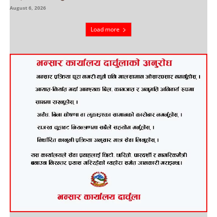
August 6, 2026
Load more