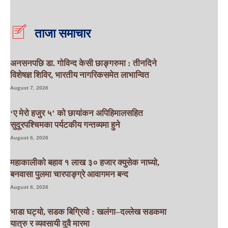
ताजा समाचार
अनसनपछि डा. गोविन्द केसी छाङ्गरुमा : तीनदिने
विशेषज्ञ शिविर, भारतीय नागरिकसमेत लाभान्वित
August 7, 2026
‘ए मेरो हजुर ५’ को छायांकन अपिहिमालसहित
सुदूरपश्चिमका पर्यटकीय गन्तव्यमा हुने
August 6, 2026
महाकालीको बहाव १ लाख ३० हजार क्युसेक नाघ्यो,
बनवासा पुलमा चारपाङ्ग्रे आवागमन बन्द
August 6, 2026
भाडा घट्यो, सडक बिग्रियो : खलंगा–दल्लेख सडकमा
यात्रु र व्यवसायी दुवै मारमा