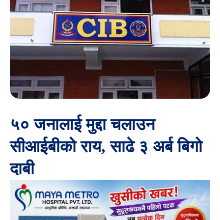
५० जनालाई मुद्दा चलाउन
सीआईबीको राय, साढे ३ अर्ब बिगो
दाबी