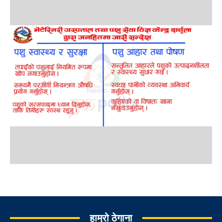
हाम्रो ठेगाना