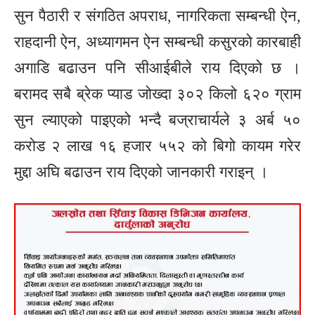
सुन पैठारी र संगठित अपराध, नागरिकता सम्बन्धी ऐन,
राहदानी ऐन, अध्यागमन ऐन सम्बन्धी कसुरको कारबाही
अगाडि बढाउन पनि सीआईबीले राय दिएको छ ।
बरामद सबै ब्रेक प्याड जोख्दा ३०२ किलो ६२० ग्राम
सुन ल्याएको पाइएको भन्दै बज्राचार्यले ३ अर्ब ५०
करोड २ लाख १६ हजार ५५२ को बिगो कायम गरेर
मुद्दा अघि बढाउन राय दिएको जानकारी गराइन् ।