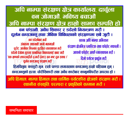
सम्बन्धित समाचार