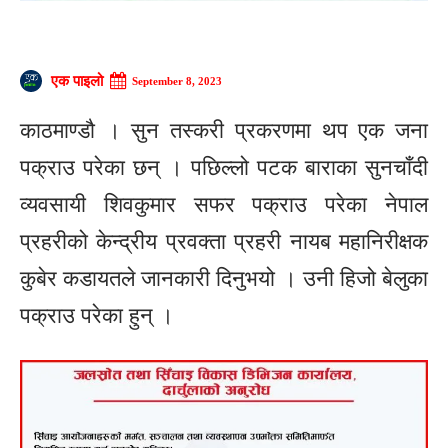
एक पाइलो
September 8, 2023
काठमाण्डौ । सुन तस्करी प्रकरणमा थप एक जना
पक्राउ परेका छन् । पछिल्लो पटक बाराका सुनचाँदी
व्यवसायी शिवकुमार सफर पक्राउ परेका नेपाल
प्रहरीको केन्द्रीय प्रवक्ता प्रहरी नायब महानिरीक्षक
कुबेर कडायतले जानकारी दिनुभयो । उनी हिजो बेलुका
पक्राउ परेका हुन् ।