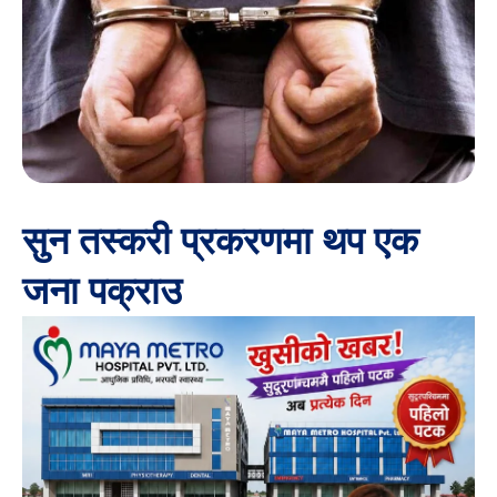
सुन तस्करी प्रकरणमा थप एक
जना पक्राउ