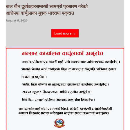
बाल यौन दुर्व्यवहारसम्बन्धी सामग्री प्रसारण गरेको
आरोपमा दार्चुलाका युवक भारतमा पक्राउ
August 6, 2026
Load more