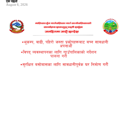
एक पाइलो
-
August 6, 2026