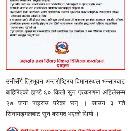
उनीसँगै त्रिभुवन अन्तर्राष्ट्रिय विमानस्थल भन्सारबाट
बाहिरिएको झण्डै ६० किलो सुन प्रकरणमा अहिलेसम्म
२७ जना पक्राउ परेका छन् । साउन ३ गते
सिनामङ्गलबाट सुन बरामद भएको थियो ।