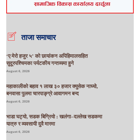
ताजा समाचार
‘ए मेरो हजुर ५’ को छायांकन अपिहिमालसहित
सुदूरपश्चिमका पर्यटकीय गन्तव्यमा हुने
August 6, 2026
महाकालीको बहाव १ लाख ३० हजार क्युसेक नाघ्यो,
बनवासा पुलमा चारपाङ्ग्रे आवागमन बन्द
August 6, 2026
भाडा घट्यो, सडक बिग्रियो : खलंगा–दल्लेख सडकमा
यात्रु र व्यवसायी दुवै मारमा
August 6, 2026