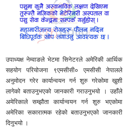
उपाध्यक्ष नेम्वाङले भेटमा सिनेटरले अमेरिकी आर्थिक
सहयोग परियोजना ९एमसीसी० एमसीसी नेपालले
अनुमोदन गरेर कार्यान्वयन गर्न शुरु गरेकोमा खुशी
लागेको बताउनुभएको जानकारी गराउनुभयो । उहाँले
अमेरिकाले सम्झौता कार्यान्वयन गर्न शुरु भएकोमा
अमेरिका सकारात्मक रहेको बताउनुभएको जानकारी
दिनुभयो ।