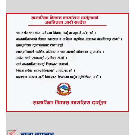
ताजा समाचार