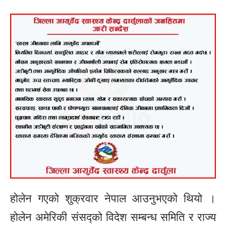
होलेन गएको शुक्रवार नेपाल आउनुभएको थियो ।
होलेन अमेरिकी संसद्को विदेश सम्बन्ध समिति र राज्य