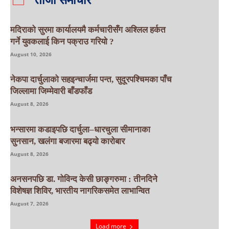
मदिराको सुरमा कार्यालयमै कर्मचारीसँग अश्लिल हर्कत
गर्ने युवकलाई किन पक्राउ गरियाे ?
August 10, 2026
नेकपा दार्चुलाको सहइन्चार्जमा पन्त, सुदूरपश्चिमका पाँच
जिल्लामा जिम्मेवारी बाँडफाँड
August 8, 2026
भन्सारमा कडाइपछि दार्चुला–धारचुला सीमानाका
सुनसान, खलंगा बजारमा बढ्यो कारोबार
August 8, 2026
अनसनपछि डा. गोविन्द केसी छाङ्गरुमा : तीनदिने
विशेषज्ञ शिविर, भारतीय नागरिकसमेत लाभान्वित
August 7, 2026
Load more