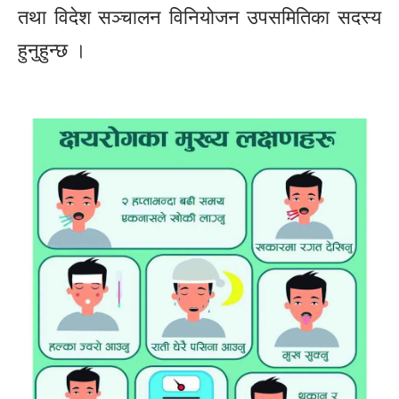
तथा विदेश सञ्चालन विनियोजन उपसमितिका सदस्य
हुनुहुन्छ ।