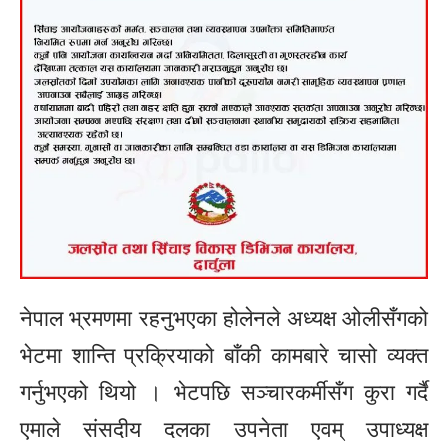
नेपाल भ्रमणमा रहनुभएका होलेनले अध्यक्ष ओलीसँगको
भेटमा शान्ति प्रक्रियाको बाँकी कामबारे चासो व्यक्त
गर्नुभएको थियो । भेटपछि सञ्चारकर्मीसँग कुरा गर्दै
एमाले संसदीय दलका उपनेता एवम् उपाध्यक्ष