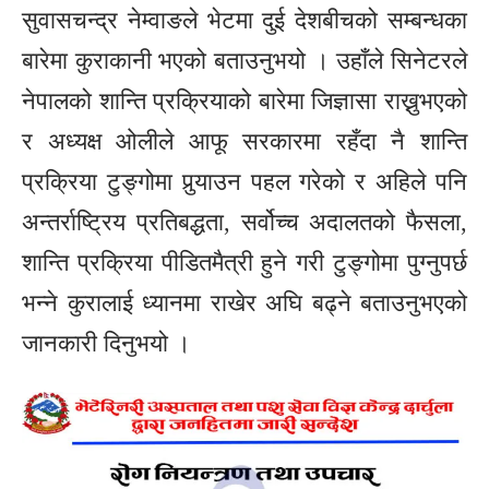
सुवासचन्द्र नेम्वाङले भेटमा दुई देशबीचको सम्बन्धका
बारेमा कुराकानी भएको बताउनुभयो । उहाँले सिनेटरले
नेपालको शान्ति प्रक्रियाको बारेमा जिज्ञासा राख्नुभएको
र अध्यक्ष ओलीले आफू सरकारमा रहँदा नै शान्ति
प्रक्रिया टुङ्गोमा पुर्‍याउन पहल गरेको र अहिले पनि
अन्तर्राष्ट्रिय प्रतिबद्धता, सर्वोच्च अदालतको फैसला,
शान्ति प्रक्रिया पीडितमैत्री हुने गरी टुङ्गोमा पुग्नुपर्छ
भन्ने कुरालाई ध्यानमा राखेर अघि बढ्ने बताउनुभएको
जानकारी दिनुभयो ।