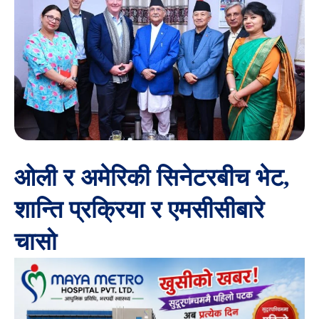
ओली र अमेरिकी सिनेटरबीच भेट,
शान्ति प्रक्रिया र एमसीसीबारे
चासो