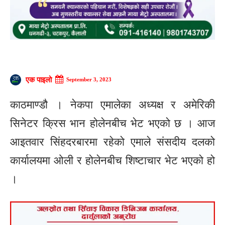
एक पाइलो
September 3, 2023
काठमाण्डौ । नेकपा एमालेका अध्यक्ष र अमेरिकी
सिनेटर क्रिस भान होलेनबीच भेट भएको छ । आज
आइतवार सिंहदरबारमा रहेको एमाले संसदीय दलको
कार्यालयमा ओली र होलेनबीच शिष्टाचार भेट भएको हो
।