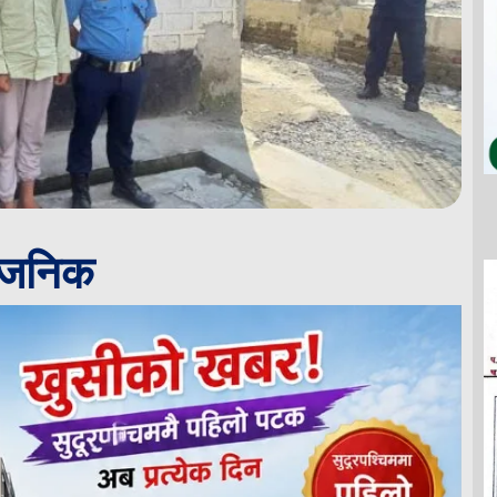
्वजनिक