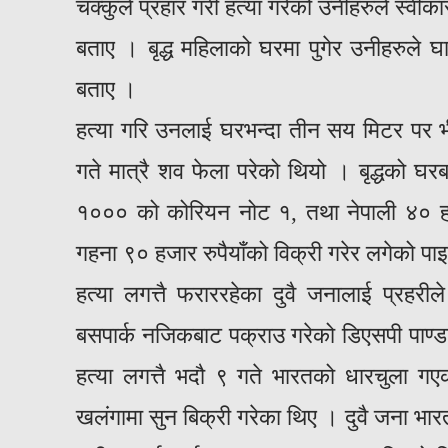
चक्कुले प्रहार गरी हत्या गरेको उनीहरुले स्वीका
बताए । बृद्ध महिलाको घरमा पुगेर उनीहरुले घ
बताए ।
हत्या गरि उनलाई घरभन्दा तीन सय मिटर पर 
गते मात्रै शव फेला परेको थियो । बृद्धको 
१००० को कोरियन नोट १, तथा नेपाली ४० हजार
गहना ९० हजार रुपैयाँको विक्री गरेर लगेको प
हत्या लगत्तै फराररहेका दुवै जनालाई प्रहर
बसपार्क नजिकबाट पक्राउ गरेको डिएसपी पाण्ड
हत्या लगत्तै भदौ ९ गते भारतको धारचुला 
खलंगामा सुन बिक्री गरेका थिए । दुवै जना भारतक