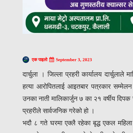
September 3, 2023
एक पाइलो
दार्चुला । जिल्ला प्रहरी कार्यालय दार्चुलाले
हत्या आरोपितलाई आइतबार पत्रकार सम्मेलन 
उनका नाती मालिकार्जुन ७ का २१ वर्षीय दिपक च
प्रहरीले सार्वजनिक गरेको हो ।
भदौ ८ गते घरमा एक्लै रहेका बृद्ध एकल महिला