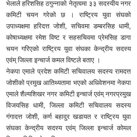
भेलाले हरिशसिह ठगुन्नाको नेतृत्वमा ३३ सदस्यीय नगर
कमिटी चयन गरेको छ । राष्ट्रिय युवा संघको
उपाध्यक्षमा हरिदत्त जोशी, सचिवमा डम्बरसिह धामी,
कोषाध्यक्षमा रमेश विष्ट र सहसचिवमा प्रेमसिह डागा
चयन गरिएको राष्ट्रिय युवा संघका केन्द्रीय सदस्य
एवंम् जिल्ला इन्चार्ज कमल विष्टले बताए ।
नेकपा एमाले प्रदेश कमिटी सचिवालय सदस्य रामदत्त
जोशीको प्रमुख आतिथ्यतामा भएको अधिवेशनमा नेकपा
एमाले शैल्यशिखर नगर कमिटी इन्चार्ज एवंम् नगरप्रमुख
विजयसिह धामी, जिल्ला कमिटी सचिवालय सदस्य
गंगादत्त जोशी, कर्ण बहादुर खडायत र राष्ट्रिय युवा
संघका केन्द्रीय सदस्य एवंम् जिल्ला इन्चार्ज कोमल