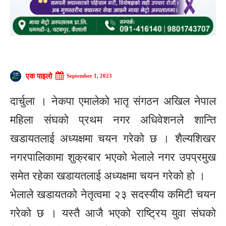
एक पाइलो
September 1, 2023
दार्चुला । नेकपा एमालेको भातृ संगठन अखिल नेपाल
महिला संघको प्रथम नगर अधिवेशनले शान्ति
खडायतलाई अध्यक्षमा चयन गरेको छ । शैल्यशिखर
नगरपालिकामा शुक्रबार भएको भेलाले नगर उपप्रमुख
समेत रहेका खडायतलाई अध्यक्षमा चयन गरेको हो ।
भेलाले खडायतको नेतृत्वमा २३ सदस्यीय कमिटी चयन
गरेको छ । यस्तै आजै भएको राष्ट्रिय युवा संघको