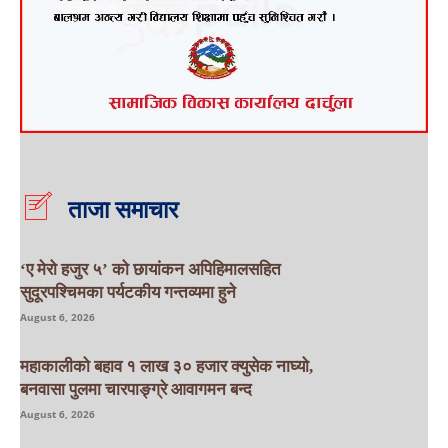
ताजा समाचार
‘ए मेरो हजुर ५’ को छायांकन अपिहिमालसहित
सुदूरपश्चिमका पर्यटकीय गन्तव्यमा हुने
August 6, 2026
महाकालीको बहाव १ लाख ३० हजार क्युसेक नाघ्यो,
बनवासा पुलमा चारपाङ्ग्रे आवागमन बन्द
August 6, 2026