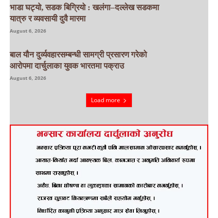
भाडा घट्यो, सडक बिग्रियो : खलंगा–दल्लेख सडकमा
यात्रु र व्यवसायी दुवै मारमा
August 6, 2026
बाल यौन दुर्व्यवहारसम्बन्धी सामग्री प्रसारण गरेको
आरोपमा दार्चुलाका युवक भारतमा पक्राउ
August 6, 2026
Load more