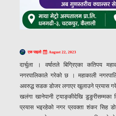
August 22, 2023
एक पाइलो
दार्चुला । वर्षातले बिग्रिएका कतिपय म
नगरपालिकाले गरेको छ । महाकाली नगरपालि
अवरुद्ध सडक डोजर लगाएर खुलाउने प्रयास गर
खलंगा खानेपानी ट्याङ्कीदेखि डुङुरीसम्म
प्रयास भइरहेको नगर प्रवक्ता शंकर सिह डो