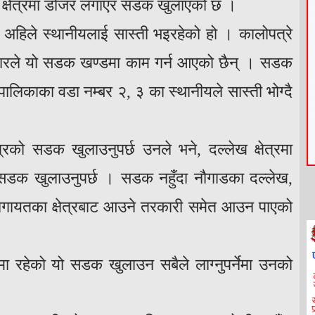
 क्षेत्रमा डोजर लगाएर सडक खुलाएको छ ।
 अहिले स्थानीयलाई सास्ती भइरहेको हो । कालोपत्रे
केदारले यो सडक खण्डमा काम गर्न आएको छैन् । सडक
ालिकाका वडा नम्बर २, ३ का स्थानीयले सास्ती भोग्दै
्रको सडक खुलाउनुपर्छ उनले भने, दल्लेख क्षेत्रमा
 सडक खुलाउनुपर्छ । सडक नहुँदा नौगाडका दल्लेख,
लगायतका क्षेत्रबाट आउने तरकारी समेत आउन पाएको
 रहेको यो सडक खुलाउन सबैले लाग्नुपर्नेमा उनको