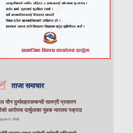
ताजा समाचार
ाल यौन दुर्व्यवहारसम्बन्धी सामग्री प्रसारण
रेको आरोपमा दार्चुलाका युवक भारतमा पक्राउ
gust 6, 2026