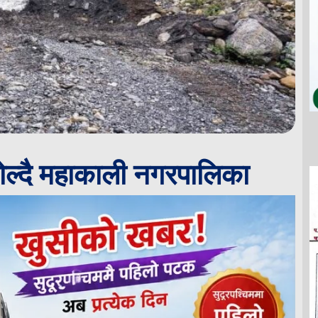
ोल्दै महाकाली नगरपालिका