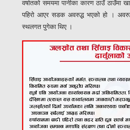
वर्षातको समयमा पानीका कारण ठाउँ ठाउँमा खा
पहिरो आएर सडक अवरुद्ध भएको हो । अवरु
स्थलगत पुगेका थिए ।