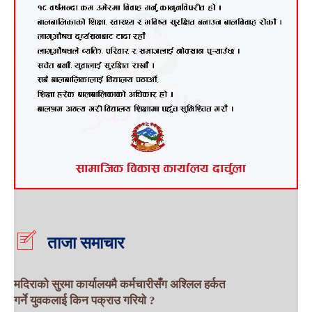
ताजा समाचार
मदिराको सुरमा कार्यालयमै कर्मचारीसँग अश्लिल हर्कत
गर्ने युवकलाई किन पक्राउ गरियाे ?