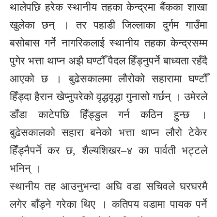
थालेपछि हरेक स्थानीय तहका केन्द्रमा बैंकका शाखा
खुलेका छन् । तर पहाडी जिल्लाका दुर्गम गाउँमा
बसोबास गर्ने नागरिकलाई स्थानीय तहका केन्द्रसम्म
पुगेर भत्ता थाप्न अझै घण्टौँ पैदल हिँड्नुपर्ने बाध्यता रहँदै
आएको छ । बुढेसकालमा लौरोको सहारामा घण्टौँ
हिँड्दा हैरान खेप्नुपरेको वृद्धवृद्धा गुनासो गर्छन् । उमेरले
डाँडा काटेपछि हिँड्डुल गर्न कठिन हुन्छ ।
बुढेसकालको सहारा बनेको भत्ता थाप्न लौरो टेकेर
हिँड्नैपर्ने कर छ, शैल्यशिखर–४ का पार्वती भट्टले
भनिन् ।
स्थानीय तह आउनुभन्दा अघि वडा सचिवले घरघरमै
लगेर बाँड्ने गरेका थिए । कतिपय वडामा पायक पर्ने