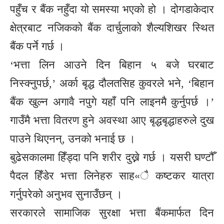
पहुँच र बैंक नहुँदा यो समस्या भएको हो । दोगडाकेदार
क्षेत्रबाट नजिकको बैंक दार्चुलाको शैल्यशिखर स्थित
बैंक पर्ने गर्छ ।
‘भत्ता लिन आउने दिन बिहान ५ बजे घरबाट
निस्क्नुपर्छ,’ अर्का बृद्ध दौलतसिह कुवरले भने, ‘बिहान
बैंक खुल्न अगावै नपुगे यहाँ पनि लाइनमै कुर्नुपर्छ ।’
गाउँमै भत्ता वितरण हुने अवस्था आए बृद्धबृद्धाहरुले दुख
पाउने थिएनन्, उनको भनाई छ ।
बुढेसकालमा हिँड्दा पनि शरीर दुख्ने गर्छ । यसरी घण्टौँ
पैदल हिँडेर भत्ता लिनेहरु साह«ै कष्टकर यात्रा
गर्नुपरेको अनुभव सुनाउँछन् ।
सरकारले सामाजिक सुरक्षा भत्ता बैंकमार्फत दिन