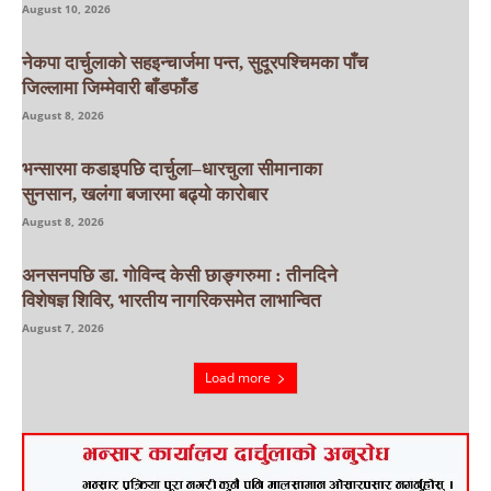
August 10, 2026
नेकपा दार्चुलाको सहइन्चार्जमा पन्त, सुदूरपश्चिमका पाँच
जिल्लामा जिम्मेवारी बाँडफाँड
August 8, 2026
भन्सारमा कडाइपछि दार्चुला–धारचुला सीमानाका
सुनसान, खलंगा बजारमा बढ्यो कारोबार
August 8, 2026
अनसनपछि डा. गोविन्द केसी छाङ्गरुमा : तीनदिने
विशेषज्ञ शिविर, भारतीय नागरिकसमेत लाभान्वित
August 7, 2026
Load more