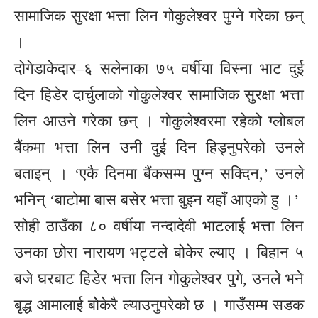
सामाजिक सुरक्षा भत्ता लिन गोकुलेश्वर पुग्ने गरेका छन्
।
दोगेडाकेदार–६ सलेनाका ७५ वर्षीया विस्ना भाट दुई
दिन हिडेर दार्चुलाको गोकुलेश्वर सामाजिक सुरक्षा भत्ता
लिन आउने गरेका छन् । गोकुलेश्वरमा रहेको ग्लोबल
बैंकमा भत्ता लिन उनी दुई दिन हिड्नुपरेको उनले
बताइन् । ‘एकै दिनमा बैंकसम्म पुग्न सक्दिन,’ उनले
भनिन् ‘बाटोमा बास बसेर भत्ता बुझ्न यहाँ आएको हु ।’
सोही ठाउँका ८० वर्षीया नन्दादेवी भाटलाई भत्ता लिन
उनका छोरा नारायण भट्टले बोकेर ल्याए । बिहान ५
बजे घरबाट हिडेर भत्ता लिन गोकुलेश्वर पुगे, उनले भने
बृद्ध आमालाई बोेकेरै ल्याउनुपरेको छ । गाउँसम्म सडक