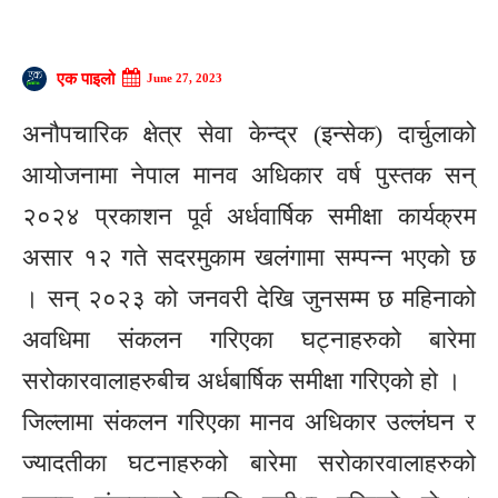
एक पाइलो
June 27, 2023
अनौपचारिक क्षेत्र सेवा केन्द्र (इन्सेक) दार्चुलाको
आयोजनामा नेपाल मानव अधिकार वर्ष पुस्तक सन्
२०२४ प्रकाशन पूर्व अर्धवार्षिक समीक्षा कार्यक्रम
असार १२ गते सदरमुकाम खलंगामा सम्पन्न भएको छ
। सन् २०२३ को जनवरी देखि जुनसम्म छ महिनाको
अवधिमा संकलन गरिएका घट्नाहरुको बारेमा
सरोकारवालाहरुबीच अर्धबार्षिक समीक्षा गरिएको हो ।
जिल्लामा संकलन गरिएका मानव अधिकार उल्लंघन र
ज्यादतीका घटनाहरुको बारेमा सरोकारवालाहरुको