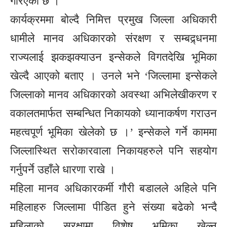
गरिएको छ ।
कार्यक्रममा बोल्दै निमित्त प्रमुख जिल्ला अधिकारी
धामीले मानव अधिकारको संरक्षण र सम्बद्र्धनमा
राज्यलाई झकझक्याउन इन्सेकले विगतदेखि भूमिका
खेल्दै आएको बताए । उनले भने ‘जिल्लामा इन्सेकले
जिल्लाको मानव अधिकारको अवस्था अभिलेखीकरण र
वकालतमार्फत सम्बन्धित निकायको ध्यानाकर्षण गराउन
महत्वपूर्ण भूमिका खेलेको छ ।’ इन्सेकले गर्ने काममा
जिल्लास्थित सरोकारवाला निकायहरुले पनि सहयोग
गर्नुपर्ने उहाँले धारणा राखे ।
महिला मानव अधिकारकर्मी गौरी बडालले अहिले पनि
महिलाहरु जिल्लामा पीडित हुने संख्या बढेको भन्दै
महिलाको सुरक्षामा विशेष भूमिका खेल्न