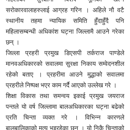
सरोकारवालाहरुलाई आग्रह गरिन । अहिले नौ वटै
स्थानीय तहमा न्यायिक समिति हुँदाहुँदै पनि
महिलासम्बन्धी अधिकांश घट्ना जिल्लामै आउने गरेका
छन् ।
जिल्ला प्रहरी प्रमुख डिएसपी तर्कराज पाण्डेले
मानवअधिकारको सवालमा सुरक्षा निकाय सम्वेदनशील
रहेको बताए । प्रहरीमा आउने मुद्धाको सवालमा
प्रहरीले निष्पक्ष भएर काम गर्दै आएको उल्लेख गरे ।
शिक्षा विकास तथा समन्वय इकाई प्रमुख जयराज
पन्तले यो वर्ष जिल्लामा बालअधिकारका घट्ना बढेको
प्रति चिन्ता व्यक्त गरे । विभिन्न कारणले
बालबालिकाको मृत्यु भइरहेका छन् । यो निकै चिन्ताको