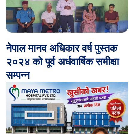
नेपाल मानव अधिकार वर्ष पुस्तक
२०२४ को पूर्व अर्धवार्षिक समीक्षा
सम्पन्न