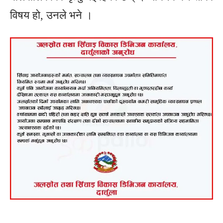
विषय हो, उनले भने ।