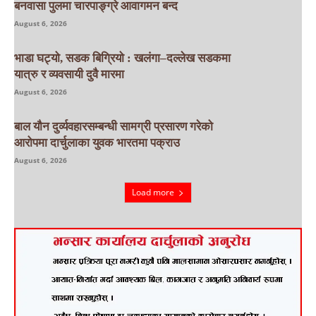
बनवासा पुलमा चारपाङ्ग्रे आवागमन बन्द
August 6, 2026
भाडा घट्यो, सडक बिग्रियो : खलंगा–दल्लेख सडकमा
यात्रु र व्यवसायी दुवै मारमा
August 6, 2026
बाल यौन दुर्व्यवहारसम्बन्धी सामग्री प्रसारण गरेको
आरोपमा दार्चुलाका युवक भारतमा पक्राउ
August 6, 2026
Load more