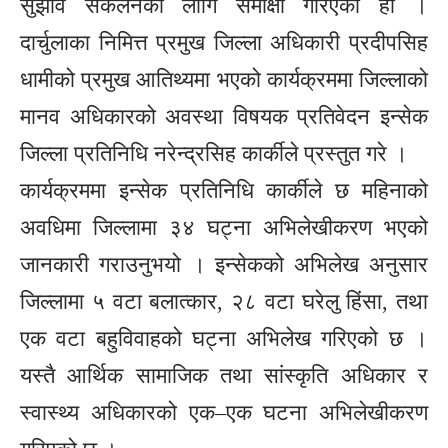
सुझाव संकलनको लागि समीक्षा गरिएको हो ।
दार्चुलाका निमित्त प्रमुख जिल्ला अधिकारी प्रदीपसिह
धामीको प्रमुख आतिथ्यमा भएको कार्यक्रममा जिल्लाको
मानव अधिकारको अवस्था विषयक प्रतिवेदन इन्सेक
जिल्ला प्रतिनिधि नरेन्द्रसिह कार्कीले प्रस्तुत गरे ।
कार्यक्रममा इन्सेक प्रतिनिधि कार्कीले छ महिनाको
अवधिमा जिल्लामा ३४ घट्ना अभिलेखीकरण भएको
जानकारी गराउनुभयो । इन्सेकको अभिलेख अनुसार
जिल्लामा ५ वटा बलात्कार, २८ वटा घरेलु हिंसा, तथा
एक वटा बहुविवाहको घट्ना अभिलेख गरिएको छ ।
यस्तै आर्थिक सामाजिक तथा सांस्कृति अधिकार र
स्वास्थ्य अधिकारको एक–एक घटना अभिलेखीकरण