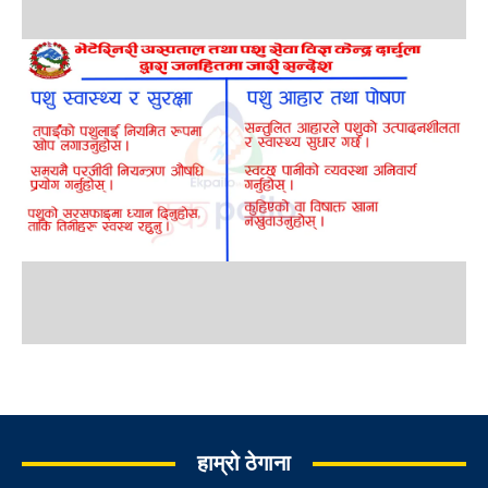
हाम्रो ठेगाना