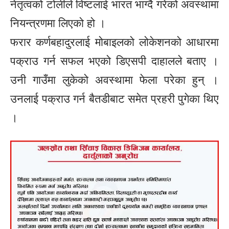
नेतृत्वको टोलीले विष्टलाई भारत भाग्दै गरेको अवस्थामा
नियन्त्रणमा लिएको हो ।
फरार कर्णबहादुरलाई मोबाइलको लोकेशनको आधारमा
पक्राउ गर्न सफल भएको डिएसपी दाहालले बताए ।
उनी गाउँमा लुकेको अवस्थामा फेला परेका हुन् ।
उनलाई पक्राउ गर्न बैतडीबाट समेत प्रहरी पुगेका थिए
।