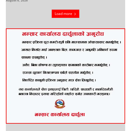
August 6, 2026
Load more