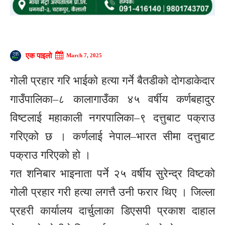
एक पाइलो
March 7, 2025
गोली प्रहार गरि भाईको हत्या गर्ने बैतडीको दोगडाकेदार
गाउँपालिका–८ कालागाउँका ४५ वर्षीय कर्णबहादुर
विष्टलाई महाकाली नगरपालिका–९ दत्तुबाट पक्राउ
गरिएको छ । कर्णलाई नेपाल–भारत सीमा दत्तुबाट
पक्राउ गरिएको हो ।
गत शनिबार भाइनाता पर्ने २५ वर्षीय सुरेन्द्र विष्टको
गोली प्रहार गरी हत्या लगत्तै उनी फरार थिए । जिल्ला
प्रहरी कार्यालय दार्चुलाका डिएसपी प्रकाश दाहाल