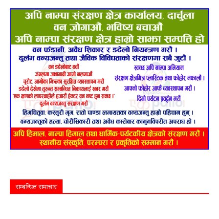
सम्बन्धित समाचार