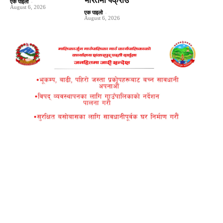
भारतमा पक्राउ
एक पाइलो
-
August 6, 2026
एक पाइलो
-
August 6, 2026