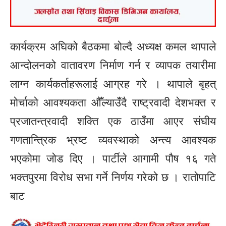
कार्यक्रम अघिको बैठकमा बोल्दै अध्यक्ष कमल थापाले
आन्दोलनको वातावरण निर्माण गर्न र व्यापक तयारीमा
लाग्न कार्यकर्ताहरूलाई आग्रह गरे । थापाले बृहत्
मोर्चाको आवश्यकता औँल्याउँदै राष्ट्रवादी देशभक्त र
प्रजातन्त्रवादी शक्ति एक ठाउँमा आएर संघीय
गणतान्त्रिक भ्रष्ट व्यवस्थाको अन्त्य आवश्यक
भएकोमा जोड दिए । पार्टीले आगामी पौष १६ गते
भक्तपुरमा विरोध सभा गर्ने निर्णय गरेको छ । रातोपाटि
बाट