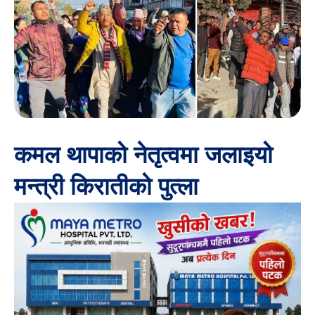
कमल थापाको नेतृत्वमा जलाइयो
मन्त्री किरातीको पुत्ला