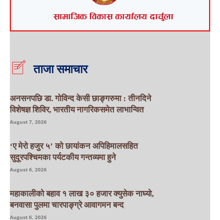
ताजा समाचार
अनसनपछि डा. गोविन्द केसी छाङ्गरुमा : तीनदिने
विशेषज्ञ शिविर, भारतीय नागरिकसमेत लाभान्वित
August 7, 2026
‘ए मेरो हजुर ५’ को छायांकन अपिहिमालसहित
सुदूरपश्चिमका पर्यटकीय गन्तव्यमा हुने
August 6, 2026
महाकालीको बहाव १ लाख ३० हजार क्युसेक नाघ्यो,
बनवासा पुलमा चारपाङ्ग्रे आवागमन बन्द
August 6, 2026