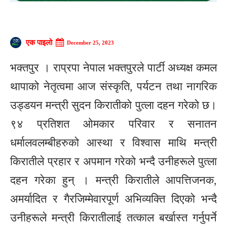
एक पाइलो
December 25, 2023
भक्तपुर । राप्रपा नेपाल भक्तपुरले पार्टी अध्यक्ष कमल
थापाको नेतृत्वमा आज संस्कृति, पर्यटन तथा नागरिक
उड्डयन मन्त्री सुदन किरातीको पुत्ला दहन गरेको छ।
९४ प्रतिशत ओमकार परिवार र सनातन
धर्मालवलम्बीहरुको आस्था र विश्वास माथि मन्त्री
किरातीले प्रहार र अपमान गरेको भन्दै उनीहरूले पुत्ला
दहन गरेका हुन् । मन्त्री किरातीले आपत्तिजनक,
अमर्यादित र गैरजिम्मेवारपूर्ण अभिव्यक्ति दिएको भन्दै
उनीहरूले मन्त्री किरातीलाई तत्काल बर्खास्त गर्नुपर्ने