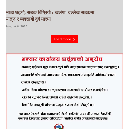
भाडा घट्यो, सडक बिग्रियो : खलंगा–दल्लेख सडकमा
यात्रु र व्यवसायी दुवै मारमा
August 6, 2026
Load more