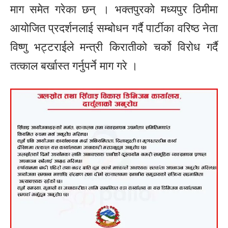
माग समेत गरेका छन् । भक्तपुरको मध्यपुर ठिमीमा
आयोजित प्रदर्शनलाई सम्बोधन गर्दै पार्टीका वरिष्ठ नेता
विष्णु भट्टराईले मन्त्री किरातीको चर्को विरोध गर्दै
तत्काल बर्खास्त गर्नुपर्ने माग गरे ।