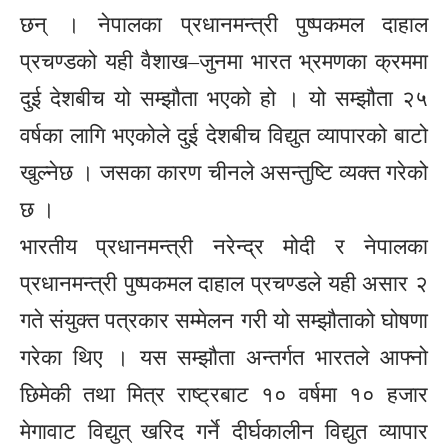
छन् । नेपालका प्रधानमन्त्री पुष्पकमल दाहाल
प्रचण्डको यही वैशाख–जुनमा भारत भ्रमणका क्रममा
दुई देशबीच यो सम्झौता भएको हो । यो सम्झौता २५
वर्षका लागि भएकोले दुई देशबीच विद्युत व्यापारको बाटो
खुल्नेछ । जसका कारण चीनले असन्तुष्टि व्यक्त गरेको
छ ।
भारतीय प्रधानमन्त्री नरेन्द्र मोदी र नेपालका
प्रधानमन्त्री पुष्पकमल दाहाल प्रचण्डले यही असार २
गते संयुक्त पत्रकार सम्मेलन गरी यो सम्झौताको घोषणा
गरेका थिए । यस सम्झौता अन्तर्गत भारतले आफ्नो
छिमेकी तथा मित्र राष्ट्रबाट १० वर्षमा १० हजार
मेगावाट विद्युत् खरिद गर्ने दीर्घकालीन विद्युत व्यापार