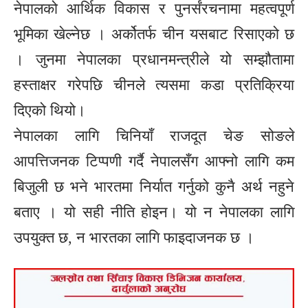
नेपालको आर्थिक विकास र पुनर्संरचनामा महत्वपूर्ण
भूमिका खेल्नेछ । अर्कोतर्फ चीन यसबाट रिसाएको छ
। जुनमा नेपालका प्रधानमन्त्रीले यो सम्झौतामा
हस्ताक्षर गरेपछि चीनले त्यसमा कडा प्रतिक्रिया
दिएको थियो।
नेपालका लागि चिनियाँ राजदूत चेङ सोङले
आपत्तिजनक टिप्पणी गर्दै नेपालसँग आफ्नो लागि कम
बिजुली छ भने भारतमा निर्यात गर्नुको कुनै अर्थ नहुने
बताए । यो सही नीति होइन। यो न नेपालका लागि
उपयुक्त छ, न भारतका लागि फाइदाजनक छ ।