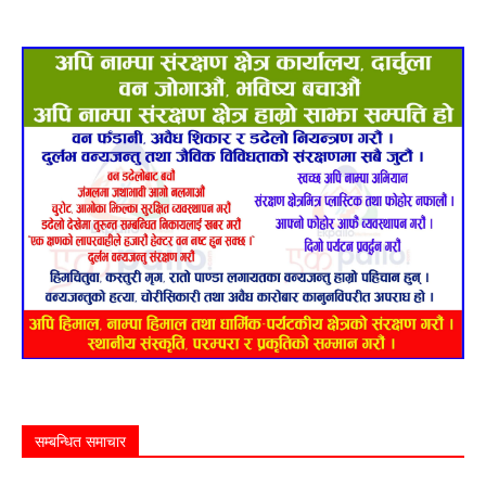
सम्बन्धित समाचार