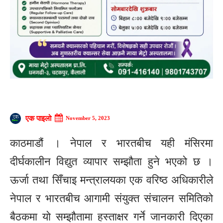
एक पाइलो
November 5, 2023
काठमाडौं । नेपाल र भारतबीच यही मंसिरमा
दीर्घकालीन विद्युत व्यापार सम्झौता हुने भएको छ ।
ऊर्जा तथा सिँचाइ मन्त्रालयका एक वरिष्ठ अधिकारीले
नेपाल र भारतबीच आगामी संयुक्त संचालन समितिको
बैठकमा यो सम्झौतामा हस्ताक्षर गर्ने जानकारी दिएका