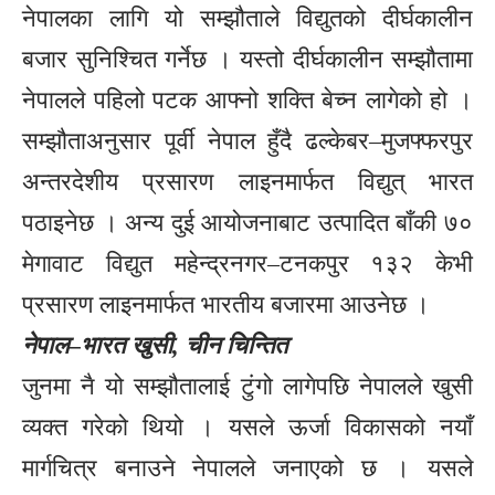
नेपालका लागि यो सम्झौताले विद्युतको दीर्घकालीन
बजार सुनिश्चित गर्नेछ । यस्तो दीर्घकालीन सम्झौतामा
नेपालले पहिलो पटक आफ्नो शक्ति बेच्न लागेको हो ।
सम्झौताअनुसार पूर्वी नेपाल हुँदै ढल्केबर–मुजफ्फरपुर
अन्तरदेशीय प्रसारण लाइनमार्फत विद्युत् भारत
पठाइनेछ । अन्य दुई आयोजनाबाट उत्पादित बाँकी ७०
मेगावाट विद्युत महेन्द्रनगर–टनकपुर १३२ केभी
प्रसारण लाइनमार्फत भारतीय बजारमा आउनेछ ।
नेपाल–भारत खुसी, चीन चिन्तित
जुनमा नै यो सम्झौतालाई टुंगो लागेपछि नेपालले खुसी
व्यक्त गरेको थियो । यसले ऊर्जा विकासको नयाँ
मार्गचित्र बनाउने नेपालले जनाएको छ । यसले