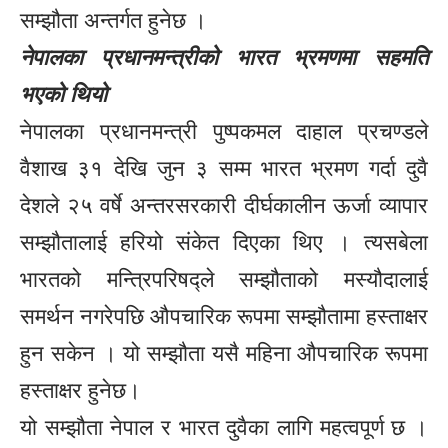
सम्झौता अन्तर्गत हुनेछ ।
नेपालका प्रधानमन्त्रीको भारत भ्रमणमा सहमति
भएको थियो
नेपालका प्रधानमन्त्री पुष्पकमल दाहाल प्रचण्डले
वैशाख ३१ देखि जुन ३ सम्म भारत भ्रमण गर्दा दुवै
देशले २५ वर्षे अन्तरसरकारी दीर्घकालीन ऊर्जा व्यापार
सम्झौतालाई हरियो संकेत दिएका थिए । त्यसबेला
भारतको मन्त्रिपरिषद्ले सम्झौताको मस्यौदालाई
समर्थन नगरेपछि औपचारिक रूपमा सम्झौतामा हस्ताक्षर
हुन सकेन । यो सम्झौता यसै महिना औपचारिक रूपमा
हस्ताक्षर हुनेछ।
यो सम्झौता नेपाल र भारत दुवैका लागि महत्वपूर्ण छ ।