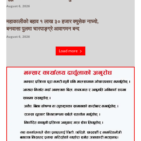
August 6, 2026
महाकालीको बहाव १ लाख ३० हजार क्युसेक नाघ्यो,
बनवासा पुलमा चारपाङ्ग्रे आवागमन बन्द
August 6, 2026
Load more