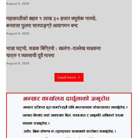
August 6, 2026
महाकालीको बहाव १ लाख ३० हजार क्युसेक नाघ्यो,
बनवासा पुलमा चारपाङ्ग्रे आवागमन बन्द
August 6, 2026
भाडा घट्यो, सडक बिग्रियो : खलंगा–दल्लेख सडकमा
यात्रु र व्यवसायी दुवै मारमा
August 6, 2026
Load more