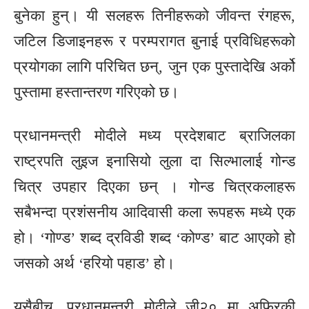
बुनेका हुन्। यी सलहरू तिनीहरूको जीवन्त रंगहरू,
जटिल डिजाइनहरू र परम्परागत बुनाई प्रविधिहरूको
प्रयोगका लागि परिचित छन्, जुन एक पुस्तादेखि अर्को
पुस्तामा हस्तान्तरण गरिएको छ।
प्रधानमन्त्री मोदीले मध्य प्रदेशबाट ब्राजिलका
राष्ट्रपति लुइज इनासियो लुला दा सिल्भालाई गोन्ड
चित्र उपहार दिएका छन् । गोन्ड चित्रकलाहरू
सबैभन्दा प्रशंसनीय आदिवासी कला रूपहरू मध्ये एक
हो। ‘गोण्ड’ शब्द द्रविडी शब्द ‘कोण्ड’ बाट आएको हो
जसको अर्थ ‘हरियो पहाड’ हो।
यसैबीच, प्रधानमन्त्री मोदीले जी२० मा अफ्रिकी