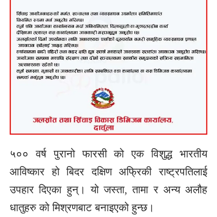
५०० वर्ष पुरानो फारसी को एक विशुद्ध भारतीय
आविष्कार हो बिदर दक्षिण अफ्रिकी राष्ट्रपतिलाई
उपहार दिएका हुन्। यो जस्ता, तामा र अन्य अलौह
धातुहरु को मिश्रणबाट बनाइएको हुन्छ।