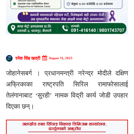
रमेश सिंह खत्री
August 31, 2023
जोहानेसबर्ग । प्रधानमन्त्री नरेन्द्र मोदीले दक्षिण
अफ्रिकाका राष्ट्रपति सिरिल रामाफोसालाई
तेलंगानाबाट ‘सुरही’ नामक विद्री कार्य जोडी उपहार
दिएका छन्।