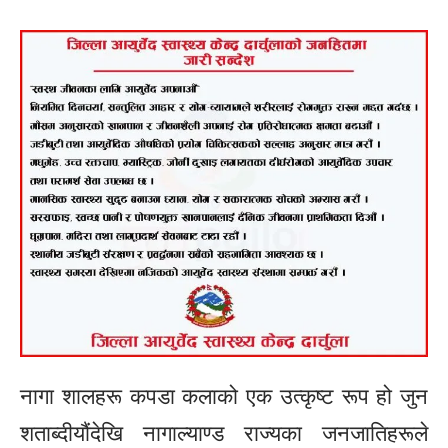
नागा शालहरू कपडा कलाको एक उत्कृष्ट रूप हो जुन
शताब्दीयौंदेखि नागाल्याण्ड राज्यका जनजातिहरूले