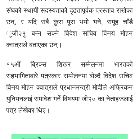
संघको स्थायी सदस्यताको दृढतापूर्वक प्रस्ताव राखेका
छन्, र यदि सबै कुरा पूरा भयो भने, समूह चाँडै
ुजी२१ु बन्न सक्ने विदेश सचिव विनय मोहन
क्वात्राले बताएका छन्।
१५औं ब्रिक्स शिखर सम्मेलनमा भारतको
सहभागिताबारे पत्रकार सम्मेलनमा बोल्दै विदेश सचिव
विनय मोहन क्वात्राले प्रधानमन्त्री मोदीले अफ्रिकन
युनियनलाई समावेश गर्ने विषयमा जी२० का नेताहरूलाई
पत्र लेखेका थिए।