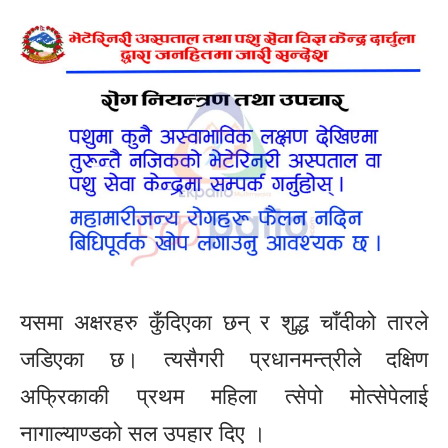
यसमा अक्षरहरु कुँदिएका छन् र शुद्ध चाँदीको तारले
जडिएका छ। त्यसैगरी प्रधानमन्त्रीले दक्षिण
अफ्रिकाकी प्रथम महिला त्सेपो मोत्सेपेलाई
नागाल्याण्डको सल उपहार दिए ।