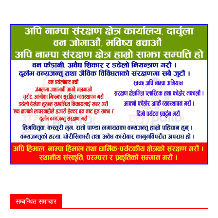
सम्बन्धित समाचार