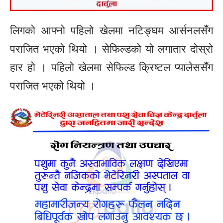
लिगको आफ्नो पहिलो खेलमा नटिङ्घम आर्सनलसँग
पराजित भएको थियो । सेफिल्डको यो लगातार दोस्रो
हार हो । पहिलो खेलमा सेफिल्ड क्रिष्टल प्यालेससँग
पराजित भएको थियो ।