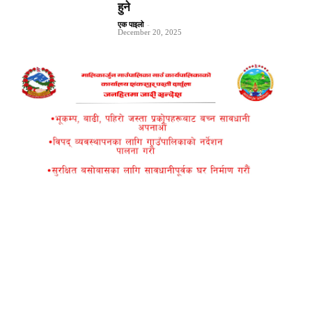
हुने
एक पाइलो
-
December 20, 2025