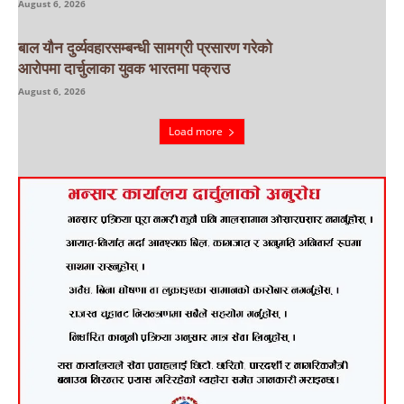
August 6, 2026
बाल यौन दुर्व्यवहारसम्बन्धी सामग्री प्रसारण गरेको
आरोपमा दार्चुलाका युवक भारतमा पक्राउ
August 6, 2026
Load more