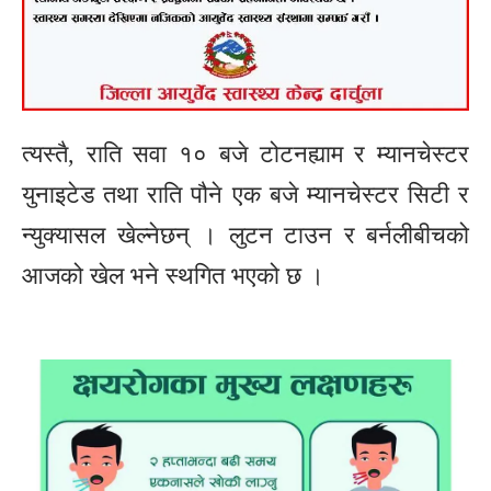
त्यस्तै, राति सवा १० बजे टोटनह्याम र म्यानचेस्टर
युनाइटेड तथा राति पौने एक बजे म्यानचेस्टर सिटी र
न्युक्यासल खेल्नेछन् । लुटन टाउन र बर्नलीबीचको
आजको खेल भने स्थगित भएको छ ।