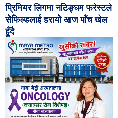
प्रिमियर लिगमा नटिङ्घम फरेस्टले
सेफिल्डलाई हरायो आज पाँच खेल
हुँदै